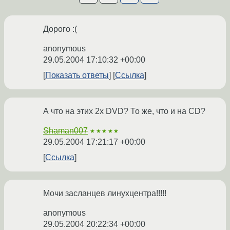
Дорого :(
anonymous
29.05.2004 17:10:32 +00:00
Показать ответы
Ссылка
А что на этих 2х DVD? То же, что и на CD?
Shaman007
★★★★★
29.05.2004 17:21:17 +00:00
Ссылка
Мочи засланцев линухцентра!!!!!
anonymous
29.05.2004 20:22:34 +00:00