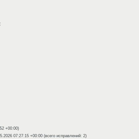
:
:52 +00:00
)
5.2026 07:27:15 +00:00
(всего исправлений: 2)