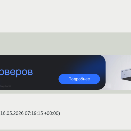
(
16.05.2026 07:19:15 +00:00
)