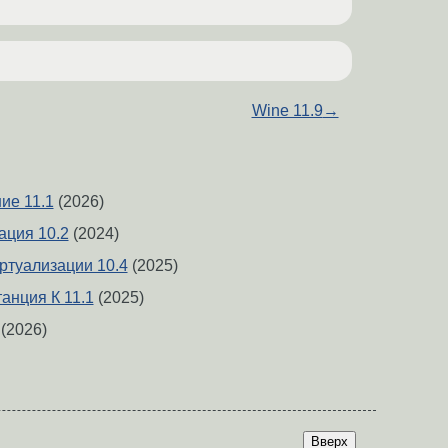
Wine 11.9
→
ие 11.1
(2026)
ация 10.2
(2024)
ртуализации 10.4
(2025)
анция К 11.1
(2025)
(2026)
Вверх