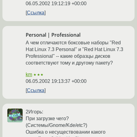
06.05.2002 19:12:19 +00:00
Ссылка
Personal | Professional
А чем отличаются боксовые наборы "Red
Hat Linux 7.3 Personal" и "Red Hat Linux 7.3
Professional" -- какие образцы дисков
соответствуют тому и другому пакету?
km
★★★
06.05.2002 19:13:37 +00:00
Ссылка
2Игорь:
При загрузке чего?
(Системы/Gnome/Kde/etc?)
Ошибка о несуществовании какого