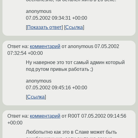
anonymous
07.05.2002 09:34:31 +00:00
Показать ответ
Ссылка
Ответ на:
комментарий
от anonymous
07.05.2002
07:32:54 +00:00
Ну наверное это тот самый админ который
под рутом привык работать ;)
anonymous
07.05.2002 09:45:16 +00:00
Ссылка
Ответ на:
комментарий
от R00T
07.05.2002 09:14:56
+00:00
Любопытно как это в Слаке может быть