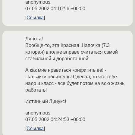
anonymous
07.05.2002 04:10:56 +00:00
Ссылка
Ляпота!
Вообще-то, эта Красная Шапочка (7.3
которая) вполне вправе считаться самой
стабильной и доработанной!
А как мне нравиться конфигить ее! -
Пальчики оближешь! Сделал, то что тебе
надо и класс - все будет потом на всю жизнь
работать!
Истинный Линукс!
anonymous
07.05.2002 04:24:53 +00:00
Ссылка