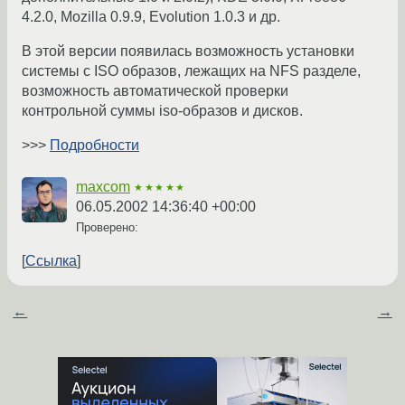
4.2.0, Mozilla 0.9.9, Evolution 1.0.3 и др.
В этой версии появилась возможность установки
системы с ISO образов, лежащих на NFS разделе,
возможность автоматической проверки
контрольной суммы iso-образов и дисков.
>>>
Подробности
maxcom
★★★★★
06.05.2002 14:36:40 +00:00
Проверено:
Ссылка
←
→