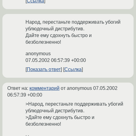
Ссылка
Народ, перестаньте поддерживать убогий
ублюдочный дистрибутив.
Дайте ему сдохнуть быстро и
безболезненно!
anonymous
07.05.2002 06:57:39 +00:00
Показать ответ
Ссылка
Ответ на:
комментарий
от anonymous
07.05.2002
06:57:39 +00:00
>Народ, перестаньте поддерживать убогий
ублюдочный дистрибутив.
>Дайте ему сдохнуть быстро и
безболезненно!