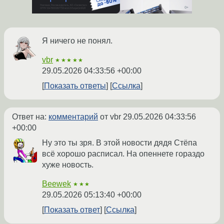
Я ничего не понял.
vbr
★★★★★
29.05.2026 04:33:56 +00:00
Показать ответы
Ссылка
Ответ на:
комментарий
от vbr
29.05.2026 04:33:56
+00:00
Ну это ты зря. В этой новости дядя Стёпа
всё хорошо расписал. На опеннете гораздо
хуже новость.
Beewek
★★★
29.05.2026 05:13:40 +00:00
Показать ответ
Ссылка