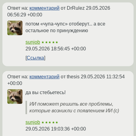
Ответ на:
комментарий
от DrRulez
29.05.2026
06:56:29 +00:00
потом «чупа-чупс» отоберут... а все
остальное по принуждению
sunjob
★★★★★
29.05.2026 18:56:45 +00:00
Ссылка
Ответ на:
комментарий
от thesis
29.05.2026 11:32:54
+00:00
да вы стебьетесь!
ИИ поможет решить все проблемы,
которые возникли с появлением ИИ (с)
sunjob
★★★★★
29.05.2026 19:03:36 +00:00