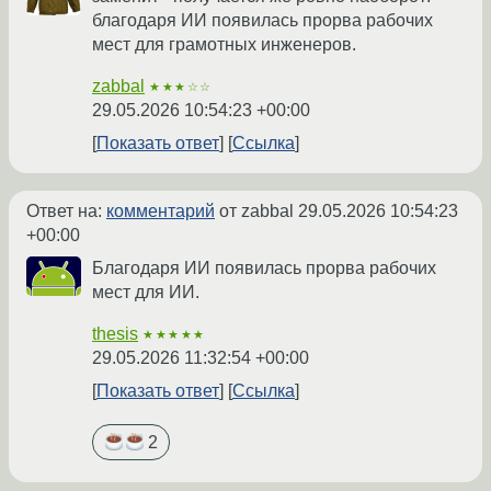
благодаря ИИ появилась прорва рабочих
мест для грамотных инженеров.
zabbal
★★★☆☆
29.05.2026 10:54:23 +00:00
Показать ответ
Ссылка
Ответ на:
комментарий
от zabbal
29.05.2026 10:54:23
+00:00
Благодаря ИИ появилась прорва рабочих
мест для ИИ.
thesis
★★★★★
29.05.2026 11:32:54 +00:00
Показать ответ
Ссылка
2