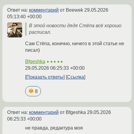
Ответ на:
комментарий
от Beewek
29.05.2026
05:13:40 +00:00
В этой новости дядя Стёпа всё хорошо
расписал.
Сам Стёпа, конечно, ничего в этой статье не
писал)
Bfgeshka
★★★★★
29.05.2026 06:25:33 +00:00
Показать ответы
Ссылка
8
Ответ на:
комментарий
от Bfgeshka
29.05.2026
06:25:33 +00:00
не правда, редактура моя