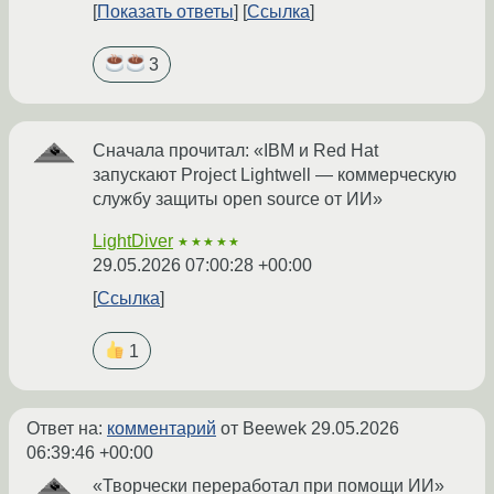
Показать ответы
Ссылка
3
Сначала прочитал: «IBM и Red Hat
запускают Project Lightwell — коммерческую
службу защиты open source от ИИ»
LightDiver
★★★★★
29.05.2026 07:00:28 +00:00
Ссылка
1
Ответ на:
комментарий
от Beewek
29.05.2026
06:39:46 +00:00
«Творчески переработал при помощи ИИ»