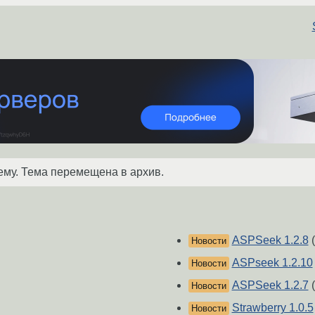
ему. Тема перемещена в архив.
ASPSeek 1.2.8
(
Новости
ASPseek 1.2.10
Новости
ASPSeek 1.2.7
(
Новости
Strawberry 1.0.5
Новости