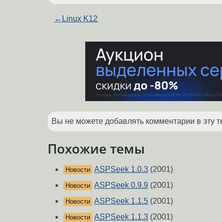
←
Linux K12
Вы не можете добавлять комментарии в эту т
Похожие темы
ASPSeek 1.0.3
(2001)
Новости
ASPSeek 0.9.9
(2001)
Новости
ASPSeek 1.1.5
(2001)
Новости
ASPSeek 1.1.3
(2001)
Новости