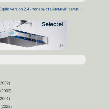
Squid version 2.4 - теперь стабильный релиз
→
2002)
(2002)
2001)
(2022)