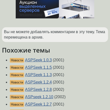
Вы не можете добавлять комментарии в эту тему. Тема
перемещена в архив.
Похожие темы
ASPSeek 1.0.3
(2001)
Новости
ASPSeek 1.1.5
(2001)
Новости
ASPSeek 1.1.3
(2001)
Новости
ASPSeek 1.2.4
(2001)
Новости
ASPSeek 1.2.8
(2002)
Новости
ASPseek 1.2.10
(2002)
Новости
ASPSeek 1.2.7
(2001)
Новости