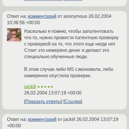
Ответ на:
комментарий
от anonymous
26.02.2004
10:36:56 +00:00
Насколько я помню, чтобы запатентовать
что-то, нужно провести патентную проверку
с проверкой на то, что этого еще нигде нет.
Стоит это немеряно денег и делают это
специально обученные люди.
В этом случае либо MS сэкономила, либо
намеренно опустила проверки.
jackill
★★★★★
26.02.2004 13:07:19 +00:00
Показать ответы
Ссылка
Ответ на:
комментарий
от jackill
26.02.2004 13:07:19
+00:00