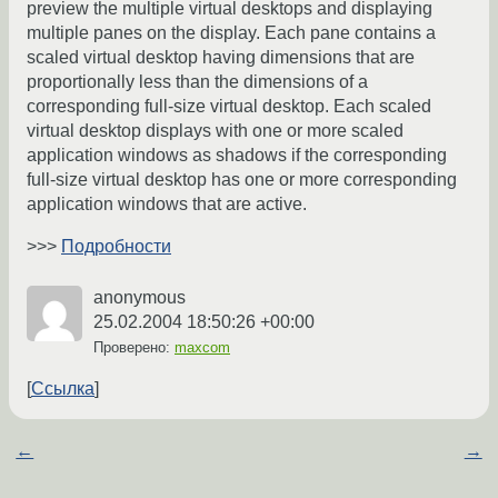
preview the multiple virtual desktops and displaying
multiple panes on the display. Each pane contains a
scaled virtual desktop having dimensions that are
proportionally less than the dimensions of a
corresponding full-size virtual desktop. Each scaled
virtual desktop displays with one or more scaled
application windows as shadows if the corresponding
full-size virtual desktop has one or more corresponding
application windows that are active.
>>>
Подробности
anonymous
25.02.2004 18:50:26 +00:00
Проверено:
maxcom
Ссылка
←
→