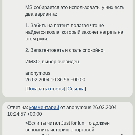
MS собирается это использовать, у них есть
два варианта:
1. Забить на патент, полагая что не
найдется козла, который захочет нагреть на
этом руки.
2. Запатентовать и спать спокойно.
ИМХО, выбор очевиден.
anonymous
26.02.2004 10:36:56 +00:00
Показать ответы
Ссылка
Ответ на:
комментарий
от anonymous
26.02.2004
10:24:57 +00:00
>Если ты читал Just for fun, то должен
вспомнить историю с торговой