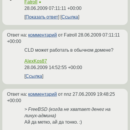
Fatroll
★
28.06.2009 07:11:11 +00:00
Показать ответ
Ссылка
Ответ на:
комментарий
от Fatroll
28.06.2009 07:11:11
+00:00
CLD может работать в обычном домене?
AlexKos87
28.06.2009 14:52:55 +00:00
Ссылка
Ответ на:
комментарий
от nnz
27.06.2009 19:48:25
+00:00
> FreeBSD (когда не хватает денег на
линух-админа)
Ай да метко, ай да тонко. :)