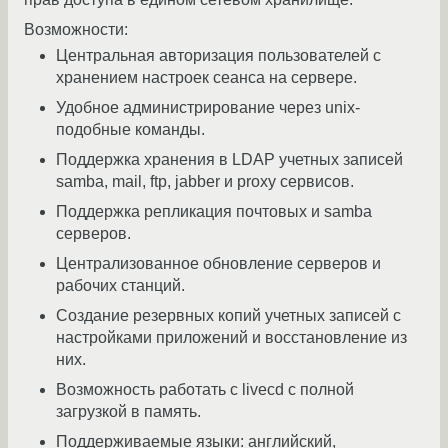
Возможности:
Центральная авторизация пользователей с
хранением настроек сеанса на сервере.
Удобное администрирование через unix-
подобные команды.
Поддержка хранения в LDAP учетных записей
samba, mail, ftp, jabber и proxy сервисов.
Поддержка репликация почтовых и samba
серверов.
Централизованное обновление серверов и
рабочих станций.
Создание резервных копий учетных записей с
настройками приложений и восстановление из
них.
Возможность работать с livecd с полной
загрузкой в память.
Поддерживаемые языки: английский,