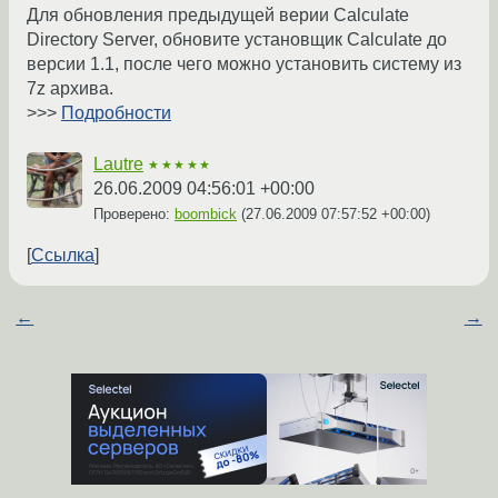
Для обновления предыдущей верии Calculate
Directory Server, обновите установщик Calculate до
версии 1.1, после чего можно установить систему из
7z архива.
>>>
Подробности
Lautre
★★★★★
26.06.2009 04:56:01 +00:00
Проверено:
boombick
(
27.06.2009 07:57:52 +00:00
)
Ссылка
←
→