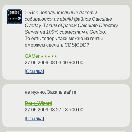
>>Все дополнительные пакеты
собираются из ebuild файлов Calculate
Overlay. Таким образом Calculate Directory
Server на 100% совместим с Gentoo.
То есть теперь таки можно из генты
емержем сделать CDS|CDD?
GAMer
★★★★★
27.06.2009 08:03:40 +00:00
Ссылка
не нужно. Закапывайте
Dark_Wizard
27.06.2009 08:27:18 +00:00
Ссылка