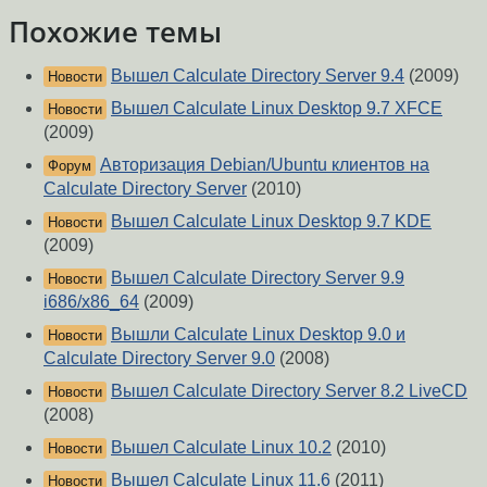
Похожие темы
Вышел Calculate Directory Server 9.4
(2009)
Новости
Вышел Calculate Linux Desktop 9.7 XFCE
Новости
(2009)
Авторизация Debian/Ubuntu клиентов на
Форум
Calculate Directory Server
(2010)
Вышел Calculate Linux Desktop 9.7 KDE
Новости
(2009)
Вышел Calculate Directory Server 9.9
Новости
i686/x86_64
(2009)
Вышли Calculate Linux Desktop 9.0 и
Новости
Calculate Directory Server 9.0
(2008)
Вышел Calculate Directory Server 8.2 LiveCD
Новости
(2008)
Вышел Calculate Linux 10.2
(2010)
Новости
Вышел Calculate Linux 11.6
(2011)
Новости