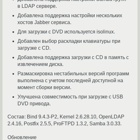
в LDAP сервере.
Добавлена поддержка настройки нескольких
хостов Jabber сервиса.
Для загрузки с DVD используется isolinux.
Добавлен выбор раскладки клавиатуры при
загрузке с CD.
Добавлена поддержка загрузки с CD в память с
извлечением диска.
Размаскировка нестабильных версий программ
выполнена с учетом последней доступной на
момент сборки версии.
Улучшена совместимость при загрузке с USB
DVD привода.
Состав: Bind 9.4.3-P2, Kernel 2.6.28.10, OpenLDAP
2.4.16, Postfix 2.5.5, ProFTPD 1.3.2, Samba 3.0.33.
Обновление