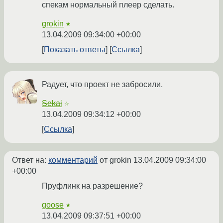
спекам нормальный плеер сделать.
grokin
★
13.04.2009 09:34:00 +00:00
Показать ответы
Ссылка
Радует, что проект не забросили.
Sekai
☆
13.04.2009 09:34:12 +00:00
Ссылка
Ответ на:
комментарий
от grokin
13.04.2009 09:34:00
+00:00
Пруфлинк на разрешение?
goose
★
13.04.2009 09:37:51 +00:00