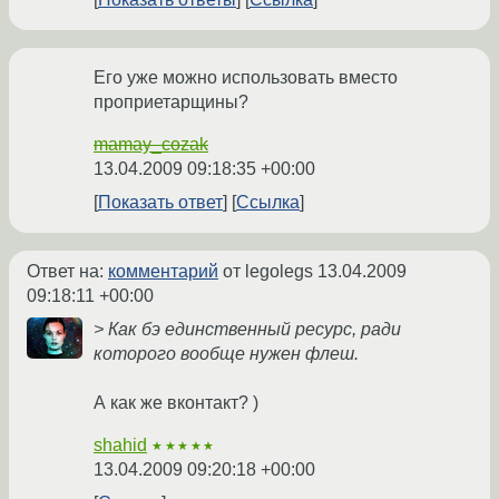
Его уже можно использовать вместо
проприетарщины?
mamay_cozak
13.04.2009 09:18:35 +00:00
Показать ответ
Ссылка
Ответ на:
комментарий
от legolegs
13.04.2009
09:18:11 +00:00
> Как бэ единственный ресурс, ради
которого вообще нужен флеш.
А как же вконтакт? )
shahid
★★★★★
13.04.2009 09:20:18 +00:00