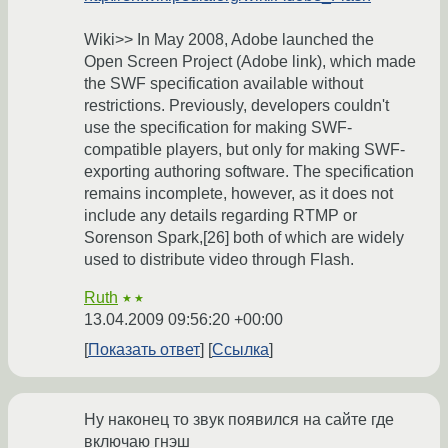
Wiki>> In May 2008, Adobe launched the
Open Screen Project (Adobe link), which made
the SWF specification available without
restrictions. Previously, developers couldn't
use the specification for making SWF-
compatible players, but only for making SWF-
exporting authoring software. The specification
remains incomplete, however, as it does not
include any details regarding RTMP or
Sorenson Spark,[26] both of which are widely
used to distribute video through Flash.
Ruth
★★
13.04.2009 09:56:20 +00:00
Показать ответ
Ссылка
Ну наконец то звук появился на сайте где
включаю гнэш