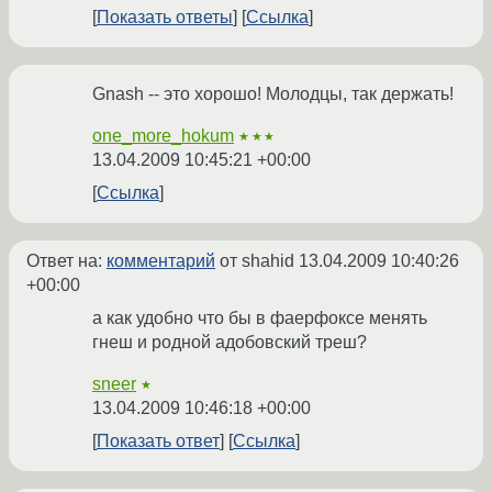
Показать ответы
Ссылка
Gnash -- это хорошо! Молодцы, так держать!
one_more_hokum
★★★
13.04.2009 10:45:21 +00:00
Ссылка
Ответ на:
комментарий
от shahid
13.04.2009 10:40:26
+00:00
а как удобно что бы в фаерфоксе менять
гнеш и родной адобовский треш?
sneer
★
13.04.2009 10:46:18 +00:00
Показать ответ
Ссылка