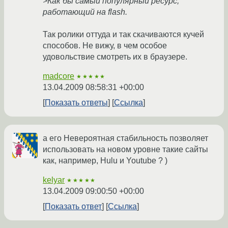
>Как бы самый популярный ресурс,
работающий на flash.
Так ролики оттуда и так скачиваются кучей
способов. Не вижу, в чем особое
удовольствие смотреть их в браузере.
madcore
★★★★★
13.04.2009 08:58:31 +00:00
Показать ответы
Ссылка
а его Невероятная стабильность позволяет
использовать на новом уровне такие сайты
как, например, Hulu и Youtube ? )
kelyar
★★★★★
13.04.2009 09:00:50 +00:00
Показать ответ
Ссылка