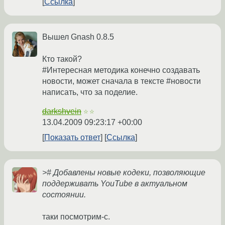
Ссылка
Вышел Gnash 0.8.5
Кто такой?
#Интересная методика конечно создавать
новости, может сначала в тексте #новости
написать, что за поделие.
darkshvein
☆☆
13.04.2009 09:23:17 +00:00
Показать ответ
Ссылка
># Добавлены новые кодеки, позволяющие
поддерживать YouTube в актуальном
состоянии.
таки посмотрим-с.