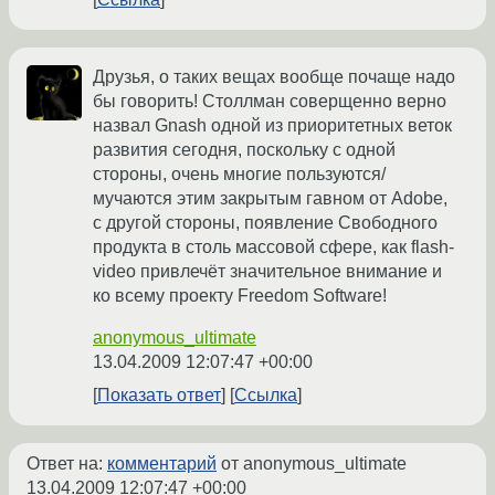
Друзья, о таких вещах вообще почаще надо
бы говорить! Столлман соверщенно верно
назвал Gnash одной из приоритетных веток
развития сегодня, поскольку с одной
стороны, очень многие пользуются/
мучаются этим закрытым гавном от Adobe,
с другой стороны, появление Свободного
продукта в столь массовой сфере, как flash-
video привлечёт значительное внимание и
ко всему проекту Freedom Software!
anonymous_ultimate
13.04.2009 12:07:47 +00:00
Показать ответ
Ссылка
Ответ на:
комментарий
от anonymous_ultimate
13.04.2009 12:07:47 +00:00