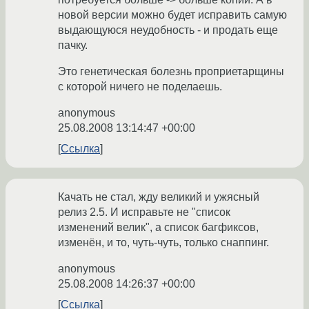
новой версии можно будет исправить самую
выдающуюся неудобность - и продать еще
пачку.
Это генетическая болезнь проприетарщины
с которой ничего не поделаешь.
anonymous
25.08.2008 13:14:47 +00:00
Ссылка
Качать не стал, жду великий и ужясный
релиз 2.5. И исправьте не "список
изменений велик", а список багфиксов,
изменён, и то, чуть-чуть, только снаппинг.
anonymous
25.08.2008 14:26:37 +00:00
Ссылка