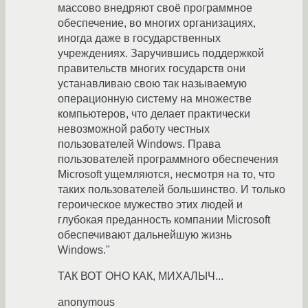
массово внедряют своё программное
обеспечение, во многих организациях,
иногда даже в государственных
учреждениях. Заручившись поддержкой
правительств многих государств они
устанавливаю свою так называемую
операционную систему на множестве
компьютеров, что делает практически
невозможной работу честных
пользователей Windows. Права
пользователей программного обеспечения
Microsoft ущемляются, несмотря на то, что
таких пользователей большинство. И только
героическое мужество этих людей и
глубокая преданность компании Microsoft
обеспечивают дальнейшую жизнь
Windows."
ТАК ВОТ ОНО КАК, МИХАЛЫЧ...
anonymous