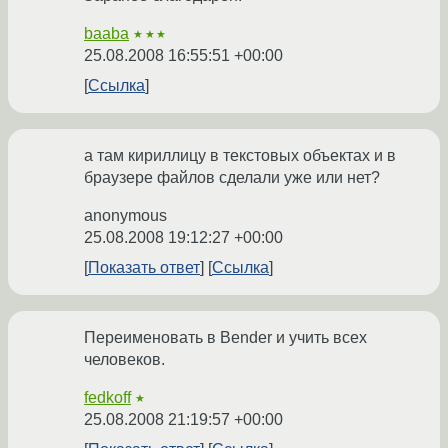
baaba
★★★
25.08.2008 16:55:51 +00:00
Ссылка
а там кириллицу в текстовых объектах и в
браузере файлов сделали уже или нет?
anonymous
25.08.2008 19:12:27 +00:00
Показать ответ
Ссылка
Переименовать в Bender и учить всех
человеков.
fedkoff
★
25.08.2008 21:19:57 +00:00