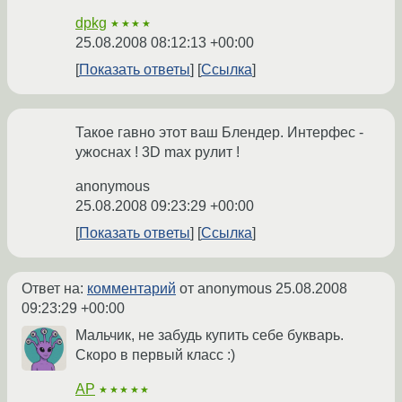
dpkg
★★★★
25.08.2008 08:12:13 +00:00
Показать ответы
Ссылка
Такое гавно этот ваш Блендер. Интерфес -
ужоснах ! 3D max рулит !
anonymous
25.08.2008 09:23:29 +00:00
Показать ответы
Ссылка
Ответ на:
комментарий
от anonymous
25.08.2008
09:23:29 +00:00
Мальчик, не забудь купить себе букварь.
Скоро в первый класс :)
AP
★★★★★