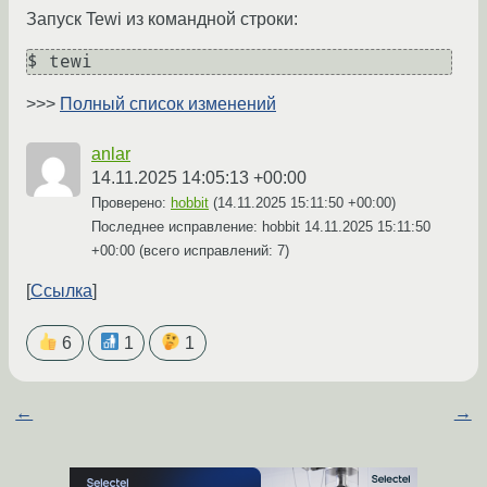
Запуск Tewi из командной строки:
>>>
Полный список изменений
anlar
14.11.2025 14:05:13 +00:00
Проверено:
hobbit
(
14.11.2025 15:11:50 +00:00
)
Последнее исправление: hobbit
14.11.2025 15:11:50
+00:00
(всего исправлений: 7)
Ссылка
6
1
1
←
→