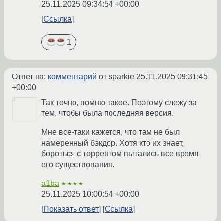
25.11.2025 09:34:54 +00:00
Ссылка
1
Ответ на:
комментарий
от sparkie
25.11.2025 09:31:45
+00:00
Так точно, помню такое. Поэтому слежу за
тем, чтобы была последняя версия.
Мне все-таки кажется, что там не был
намеренный бэкдор. Хотя кто их знает,
бороться с торрентом пытались все время
его существования.
a1ba
★★★★
25.11.2025 10:00:54 +00:00
Показать ответ
Ссылка