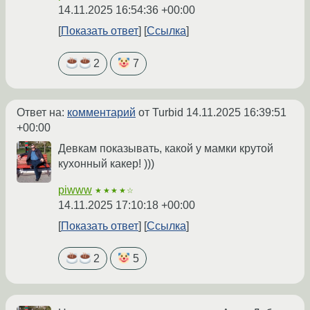
14.11.2025 16:54:36 +00:00
Показать ответ
Ссылка
2
7
Ответ на:
комментарий
от Turbid
14.11.2025 16:39:51
+00:00
Девкам показывать, какой у мамки крутой
кухонный какер! )))
piwww
★★★★☆
14.11.2025 17:10:18 +00:00
Показать ответ
Ссылка
2
5