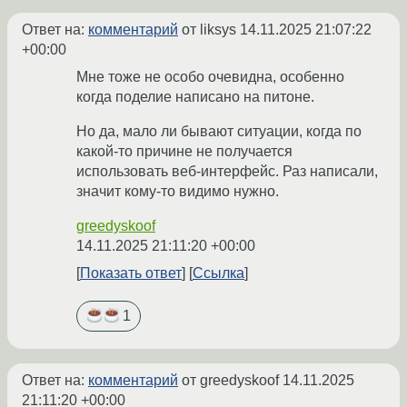
Ответ на:
комментарий
от liksys
14.11.2025 21:07:22
+00:00
Мне тоже не особо очевидна, особенно
когда поделие написано на питоне.
Но да, мало ли бывают ситуации, когда по
какой-то причине не получается
использовать веб-интерфейс. Раз написали,
значит кому-то видимо нужно.
greedyskoof
14.11.2025 21:11:20 +00:00
Показать ответ
Ссылка
1
Ответ на:
комментарий
от greedyskoof
14.11.2025
21:11:20 +00:00