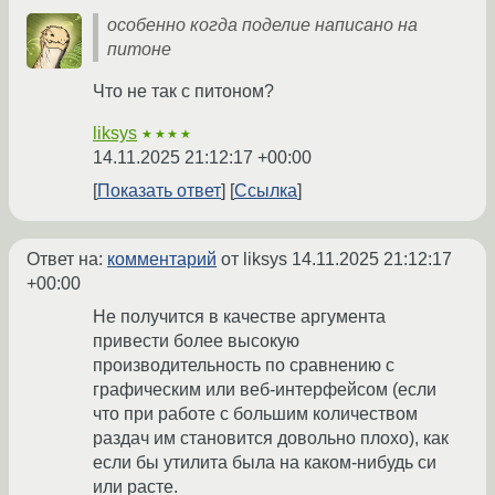
особенно когда поделие написано на
питоне
Что не так с питоном?
liksys
★★★★
14.11.2025 21:12:17 +00:00
Показать ответ
Ссылка
Ответ на:
комментарий
от liksys
14.11.2025 21:12:17
+00:00
Не получится в качестве аргумента
привести более высокую
производительность по сравнению с
графическим или веб-интерфейсом (если
что при работе с большим количеством
раздач им становится довольно плохо), как
если бы утилита была на каком-нибудь си
или расте.