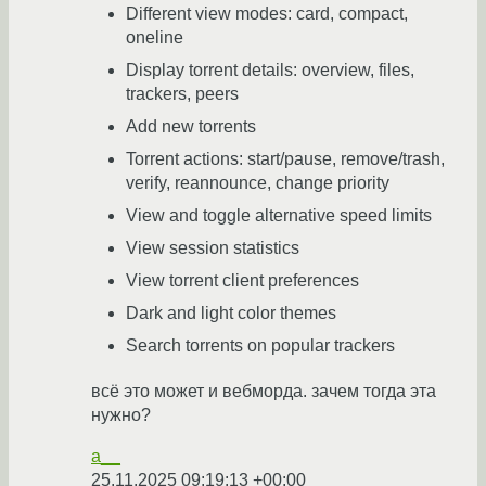
Different view modes: card, compact,
oneline
Display torrent details: overview, files,
trackers, peers
Add new torrents
Torrent actions: start/pause, remove/trash,
verify, reannounce, change priority
View and toggle alternative speed limits
View session statistics
View torrent client preferences
Dark and light color themes
Search torrents on popular trackers
всё это может и вебморда. зачем тогда эта
нужно?
a__
25.11.2025 09:19:13 +00:00