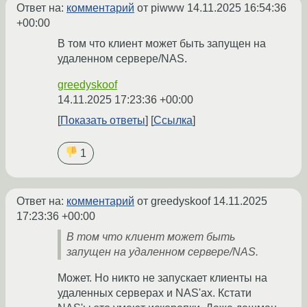
Ответ на:
комментарий
от piwww
14.11.2025 16:54:36
+00:00
В том что клиент может быть запущен на
удаленном сервере/NAS.
greedyskoof
14.11.2025 17:23:36 +00:00
Показать ответы
Ссылка
1
Ответ на:
комментарий
от greedyskoof
14.11.2025
17:23:36 +00:00
В том что клиент может быть
запущен на удаленном сервере/NAS.
Может. Но никто не запускает клиенты на
удаленных серверах и NAS'ах. Кстати