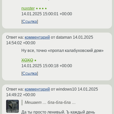
nuxster
★★★★
14.01.2025 15:00:01 +00:00
Ссылка
Ответ на:
комментарий
от dataman
14.01.2025
14:54:02 +00:00
Ну все, точно «пропал калабуховский дом»
XOXO
★
14.01.2025 15:00:18 +00:00
Ссылка
Ответ на:
комментарий
от windows10
14.01.2025
14:49:22 +00:00
Мешает … бла-бла-бла …
Да ты просто ленивый. Ъ каждый день