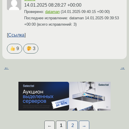
14.01.2025 08:28:27 +00:00
Проверено:
dataman
(
14.01.2025 09:40:15 +00:00
)
Последнее исправление: dataman
14.01.2025 09:39:53
+00:00
(всего исправлений: 3)
Ссылка
9
3
←
→
←
1
2
→