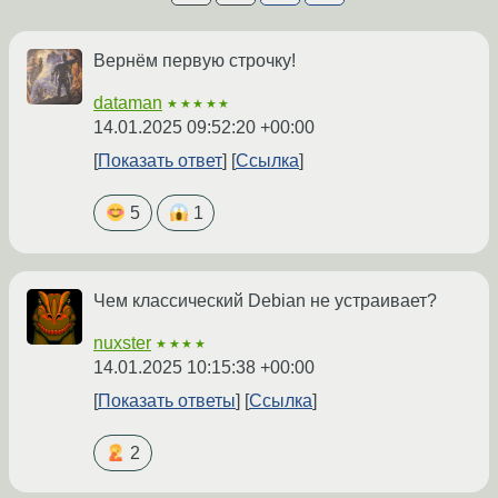
Вернём первую строчку!
dataman
★★★★★
14.01.2025 09:52:20 +00:00
Показать ответ
Ссылка
5
1
Чем классический Debian не устраивает?
nuxster
★★★★
14.01.2025 10:15:38 +00:00
Показать ответы
Ссылка
2