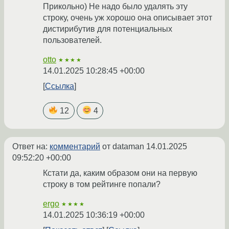
Прикольно) Не надо было удалять эту
строку, очень уж хорошо она описывает этот
дистирибутив для потенциальных
пользователей.
otto
★★★★
14.01.2025 10:28:45 +00:00
Ссылка
12
4
Ответ на:
комментарий
от dataman
14.01.2025
09:52:20 +00:00
Кстати да, каким образом они на первую
строку в том рейтинге попали?
ergo
★★★★
14.01.2025 10:36:19 +00:00