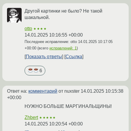
Другой картинки не было? Не такой
шакальной.
otto
★★★★
14.01.2025 10:16:55 +00:00
Последнее исправление: otto
14.01.2025 10:17:05
+00:00
(всего
исправлений: 1
)
Показать ответы
Ссылка
6
Ответ на:
комментарий
от nuxster
14.01.2025 10:15:38
+00:00
НУЖНО БОЛЬШЕ МАРГИНАЛЬЩИНЫ!
Zhbert
★★★★★
14.01.2025 10:20:54 +00:00