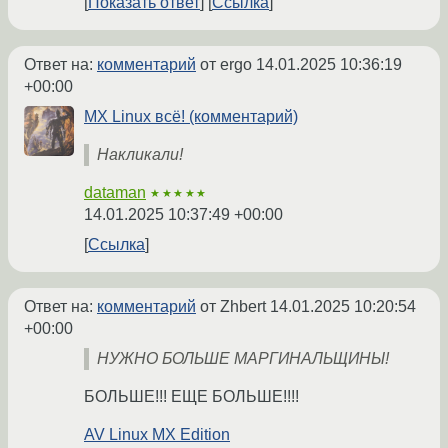
Показать ответ
Ссылка
Ответ на:
комментарий
от ergo
14.01.2025 10:36:19
+00:00
MX Linux всё! (комментарий)
Накликали!
dataman
★★★★★
14.01.2025 10:37:49 +00:00
Ссылка
Ответ на:
комментарий
от Zhbert
14.01.2025 10:20:54
+00:00
НУЖНО БОЛЬШЕ МАРГИНАЛЬЩИНЫ!
БОЛЬШЕ!!! ЕЩЕ БОЛЬШЕ!!!!
AV Linux MX Edition