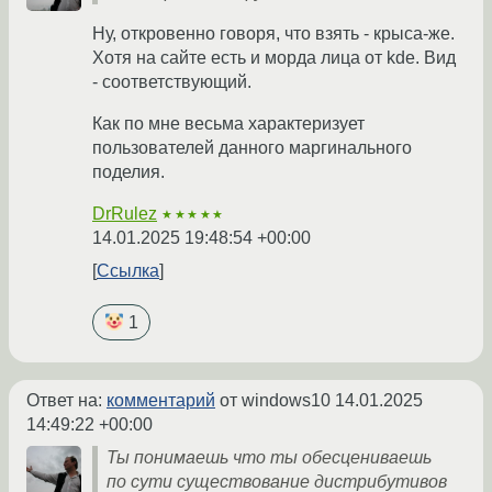
Ну, откровенно говоря, что взять - крыса-же.
Хотя на сайте есть и морда лица от kde. Вид
- соответствующий.
Как по мне весьма характеризует
пользователей данного маргинального
поделия.
DrRulez
★★★★★
14.01.2025 19:48:54 +00:00
Ссылка
1
Ответ на:
комментарий
от windows10
14.01.2025
14:49:22 +00:00
Ты понимаешь что ты обесцениваешь
по сути существование дистрибутивов