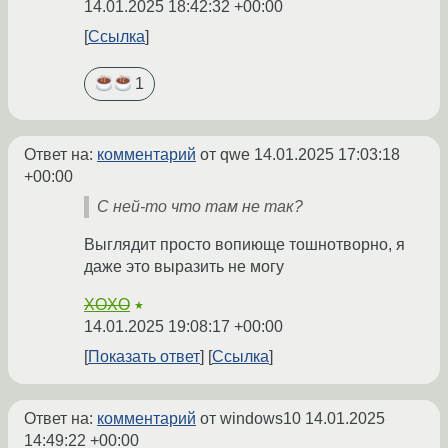
14.01.2025 18:42:32 +00:00
Ссылка
1
Ответ на:
комментарий
от qwe
14.01.2025 17:03:18
+00:00
С ней-то что там не так?
Выглядит просто вопиюще тошнотворно, я
даже это выразить не могу
XOXO
★
14.01.2025 19:08:17 +00:00
Показать ответ
Ссылка
Ответ на:
комментарий
от windows10
14.01.2025
14:49:22 +00:00