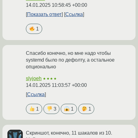
14.01.2025 10:58:45 +00:00
Показать ответ
Ссылка
1
Спасибо конечно, но мне надо чтобы
systemd было по дефолту, а остальное
опционально
slyjoeh
★★★★
14.01.2025 11:03:57 +00:00
Ссылка
1
3
1
1
Скриншот, конечно, 11 шакалов из 10.