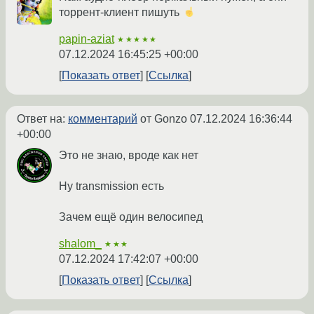
торрент-клиент пишуть
papin-aziat
★★★★★
07.12.2024 16:45:25 +00:00
Показать ответ
Ссылка
Ответ на:
комментарий
от Gonzo
07.12.2024 16:36:44
+00:00
Это не знаю, вроде как нет
Ну transmission есть
Зачем ещё один велосипед
shalom_
★★★
07.12.2024 17:42:07 +00:00
Показать ответ
Ссылка