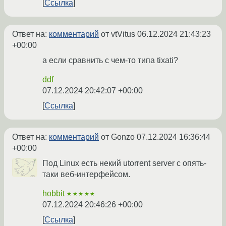
Ссылка
Ответ на:
комментарий
от vtVitus
06.12.2024 21:43:23
+00:00
а если сравнить с чем-то типа tixati?
ddf
07.12.2024 20:42:07 +00:00
Ссылка
Ответ на:
комментарий
от Gonzo
07.12.2024 16:36:44
+00:00
Под Linux есть некий utorrent server с опять-
таки веб-интерфейсом.
hobbit
★★★★★
07.12.2024 20:46:26 +00:00
Ссылка