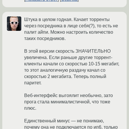
Штука в целом годная. Качает торренты
через посредника в лице себя(?), то есть не
палит айпи. Можно настроить количество
таких посредников.
В этой версии скорость ЗНАЧИТЕЛЬНО
увеличена. Если раньше другие торрент-
клиенты качали со скоростью 10-15 мегабит,
то этот аналогичную раздачу качал со
скоростью 2 мегабита. Теперь полный
паритет.
Веб-интерфейс выгоялит необычно, зато
прога стала минималистичной, что тоже
плюс.
Единственный минус — не понимаю,
почему она не подключается по ип6, только