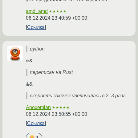
amd_amd
★★★★★
06.12.2024 23:40:59 +00:00
Ссылка
python
&&
переписан на Rust
&&
скорость закачек увеличилась в 2–3 раза
Anoxemian
★★★★★
06.12.2024 23:50:55 +00:00
Ссылка
1