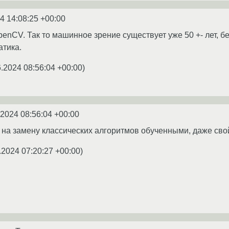
4 14:08:25 +00:00
enCV. Так то машинное зрение существует уже 50 +- лет, бе
атика.
6.2024 08:56:04 +00:00
)
.2024 08:56:04 +00:00
 на замену классических алгоритмов обученными, даже свой
.2024 07:20:27 +00:00
)