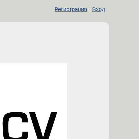
Регистрация
-
Вход