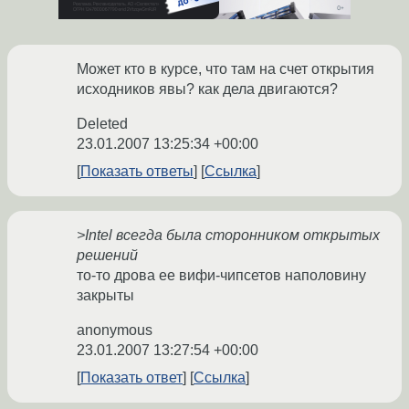
Может кто в курсе, что там на счет открытия
исходников явы? как дела двигаются?
Deleted
23.01.2007 13:25:34 +00:00
Показать ответы
Ссылка
>Intel всегда была сторонником открытых
решений
то-то дрова ее вифи-чипсетов наполовину
закрыты
anonymous
23.01.2007 13:27:54 +00:00
Показать ответ
Ссылка