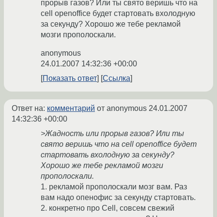
прорыв газов? Или ты свято веришь что на
cell openoffice будет стартовать вхолодную
за секунду? Хорошо же тебе рекламой
мозги прополоскали.
anonymous
24.01.2007 14:32:36 +00:00
Показать ответ
Ссылка
Ответ на:
комментарий
от anonymous
24.01.2007
14:32:36 +00:00
>Жадность или прорыв газов? Или ты
свято веришь что на cell openoffice будет
стартовать вхолодную за секунду?
Хорошо же тебе рекламой мозги
прополоскали.
1. рекламой прополоскали мозг вам. Раз
вам надо опенофис за секунду стартовать.
2. конкретно про Cell, совсем свежий