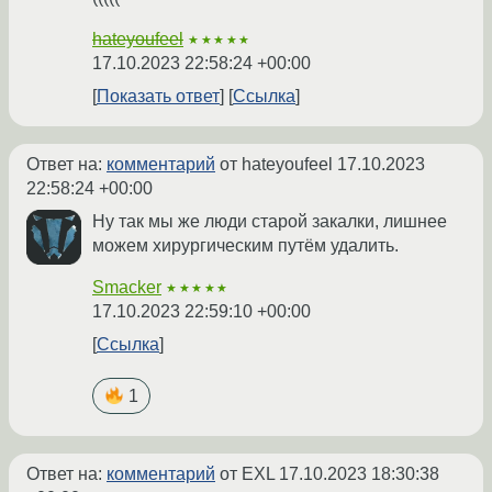
hateyoufeel
★★★★★
17.10.2023 22:58:24 +00:00
Показать ответ
Ссылка
Ответ на:
комментарий
от hateyoufeel
17.10.2023
22:58:24 +00:00
Ну так мы же люди старой закалки, лишнее
можем хирургическим путём удалить.
Smacker
★★★★★
17.10.2023 22:59:10 +00:00
Ссылка
1
Ответ на:
комментарий
от EXL
17.10.2023 18:30:38