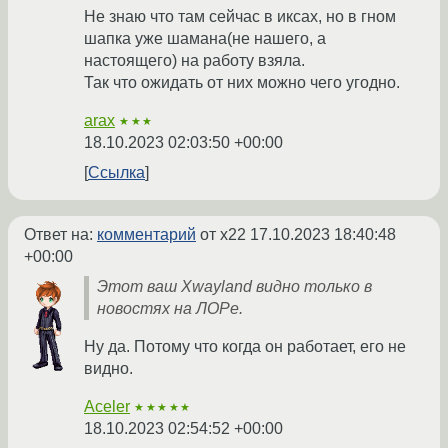
Не знаю что там сейчас в иксах, но в гном
шапка уже шамана(не нашего, а
настоящего) на работу взяла.
Так что ожидать от них можно чего угодно.
arax
★★★
18.10.2023 02:03:50 +00:00
Ссылка
Ответ на:
комментарий
от x22
17.10.2023 18:40:48
+00:00
Этот ваш Xwayland видно только в
новостях на ЛОРе.
Ну да. Потому что когда он работает, его не
видно.
Aceler
★★★★★
18.10.2023 02:54:52 +00:00