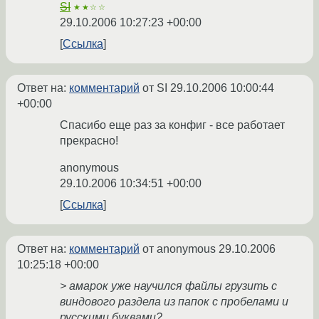
SI
★★☆☆
29.10.2006 10:27:23 +00:00
Ссылка
Ответ на:
комментарий
от SI
29.10.2006 10:00:44
+00:00
Спасибо еще раз за конфиг - все работает
прекрасно!
anonymous
29.10.2006 10:34:51 +00:00
Ссылка
Ответ на:
комментарий
от anonymous
29.10.2006
10:25:18 +00:00
> амарок уже научился файлы грузить с
виндового раздела из папок с пробелами и
русскими буквами?