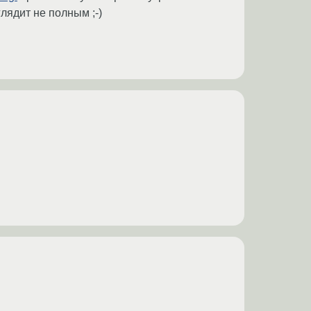
ядит не полным ;-)