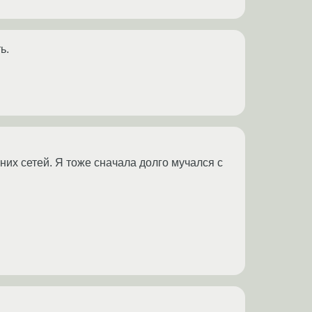
ь.
них сетей. Я тоже сначала долго мучался с