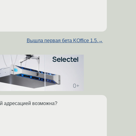
Вышла первая бета KOffice 1.5.
→
ной адресацией возможна?