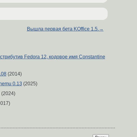
Вышла первая бета KOffice 1.5.
→
стрибутив Fedora 12, кодовое имя Constantine
.08
(2014)
nemu 0.13
(2025)
(2024)
017)