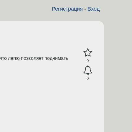
Регистрация
-
Вход
что легко позволяет поднимать
0
0