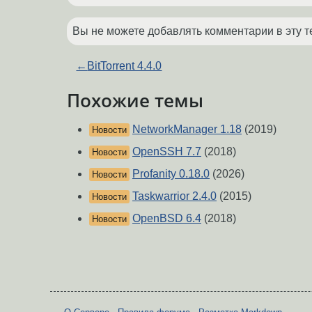
Вы не можете добавлять комментарии в эту т
←
BitTorrent 4.4.0
Похожие темы
NetworkManager 1.18
(2019)
Новости
OpenSSH 7.7
(2018)
Новости
Profanity 0.18.0
(2026)
Новости
Taskwarrior 2.4.0
(2015)
Новости
OpenBSD 6.4
(2018)
Новости