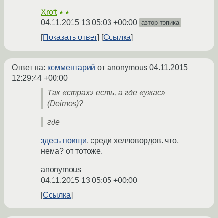
Xroft
★★
04.11.2015 13:05:03 +00:00
автор топика
Показать ответ
Ссылка
Ответ на:
комментарий
от anonymous
04.11.2015
12:29:44 +00:00
Так «страх» есть, а где «ужас»
(Deimos)?
где
здесь поищи
, среди хелловордов. что,
нема? от тотоже.
anonymous
04.11.2015 13:05:05 +00:00
Ссылка