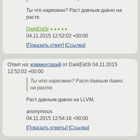
Ты что наркоман? Раст давным давно на
расте.
DarkEld3r
★★★★★
04.11.2015 12:52:02 +00:00
Показать ответ
Ссылка
Ответ на:
комментарий
от DarkEld3r
04.11.2015
12:52:02 +00:00
Ты что наркоман? Раст давным давно
на расте.
Раст давным-давно на LLVM.
anonymous
04.11.2015 12:54:16 +00:00
Показать ответы
Ссылка