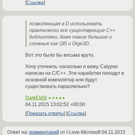
Ссылка
позволяющая в D использовать
практически все существующие С++
библиотеки, даже такие большие и
сложные как Qt5 и Orge3D.
Вот это было бы весьма круто.
Хочу уточнить: насколько я вижу, Calypso
написан на С/С++. Эти наработки попадут в
основной компилятор или будут
существовать параллельно?
DarkEld3r
★★★★★
04.11.2015 13:02:52 +00:00
Показать ответы
Ссылка
Ответ на:
комментарий
от I-Love-Microsoft
04.11.2015