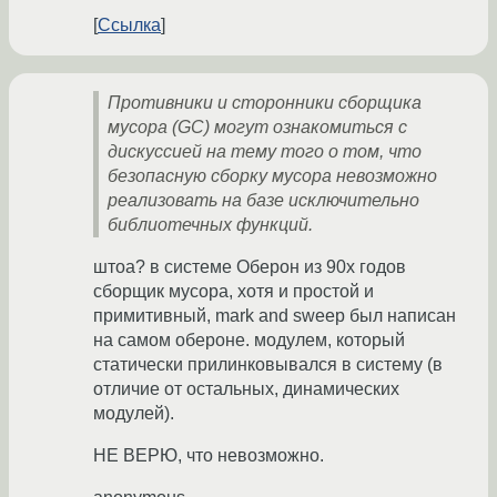
Ссылка
Противники и сторонники сборщика
мусора (GC) могут ознакомиться с
дискуссией на тему того о том, что
безопасную сборку мусора невозможно
реализовать на базе исключительно
библиотечных функций.
штоа? в системе Оберон из 90х годов
сборщик мусора, хотя и простой и
примитивный, mark and sweep был написан
на самом обероне. модулем, который
статически прилинковывался в систему (в
отличие от остальных, динамических
модулей).
НЕ ВЕРЮ, что невозможно.