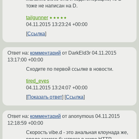
тоже не написан на D.
tailgunner
★★★★★
04.11.2015 13:23:24 +00:00
Ссылка
Ответ на:
комментарий
от DarkEld3r
04.11.2015
13:17:00 +00:00
Сходите по первой ссылке в новости.
tired_eyes
04.11.2015 13:24:07 +00:00
Показать ответ
Ссылка
Ответ на:
комментарий
от anonymous
04.11.2015
12:18:59 +00:00
Скорость vibe.d - это анальная клоунада же,