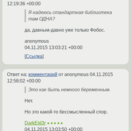
12:19:36 +00:00
Я надеюсь стандартная библиотека
там ОДНА?
да, давным-давно уже только Фобос.
anonymous
04.11.2015 13:03:21 +00:00
Ссылка
Ответ на:
комментарий
от anonymous
04.11.2015
12:58:02 +00:00
Это как быть немного беременным.
Нет.
Но это какой-то бессмысленный спор.
DarkEld3r
★★★★★
04.11.2015 13:03:50 +00:00