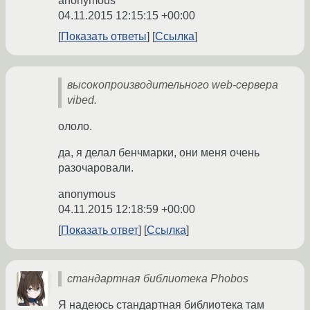
anonymous
04.11.2015 12:15:15 +00:00
Показать ответы
Ссылка
высокопроизводительного web-сервера
vibed.
ололо.
да, я делал бенчмарки, они меня очень
разочаровали.
anonymous
04.11.2015 12:18:59 +00:00
Показать ответ
Ссылка
стандартная библиотека Phobos
Я надеюсь стандартная библиотека там