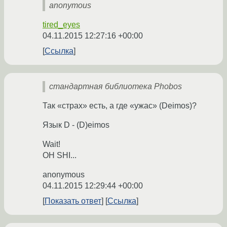
anonymous
tired_eyes
04.11.2015 12:27:16 +00:00
Ссылка
стандартная библиотека Phobos
Так «страх» есть, а где «ужас» (Deimos)?
Язык D - (D)eimos
Wait!
OH SHI...
anonymous
04.11.2015 12:29:44 +00:00
Показать ответ
Ссылка