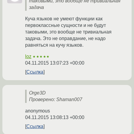
таковыми, это вообще не тривиальная
задача
Куча языков не умеют функции как
первоклассные сущности и не будут
таковыми, это вообще не тривиальная
задача. Это не оправдание, не надо
равняться на кучу языков.
loz
★★★★★
04.11.2015 13:07:23 +00:00
Ссылка
Orge3D
Проверено: Shaman007
anonymous
04.11.2015 13:08:13 +00:00
Ссылка