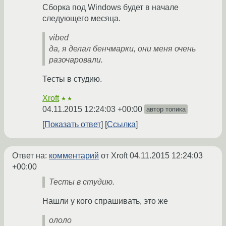
Сборка под Windows будет в начале
следующего месяца.
vibed
да, я делал бенчмарки, они меня очень
разочаровали.
Тесты в студию.
Xroft
★★
04.11.2015 12:24:03 +00:00
автор топика
Показать ответ
Ссылка
Ответ на:
комментарий
от Xroft
04.11.2015 12:24:03
+00:00
Тесты в студию.
Нашли у кого спрашивать, это же
ололо