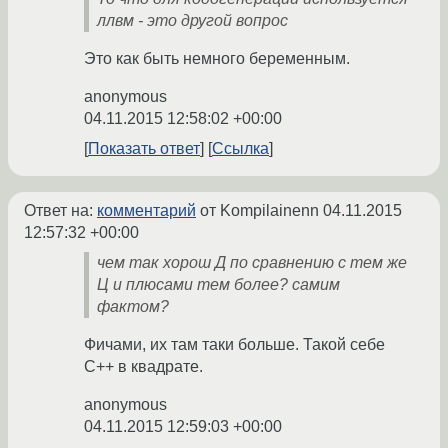
ллвм - это другой вопрос
Это как быть немного беременным.
anonymous
04.11.2015 12:58:02 +00:00
Показать ответ
Ссылка
Ответ на:
комментарий
от Kompilainenn
04.11.2015
12:57:32 +00:00
чем так хорош Д по сравнению с тем же
Ц и плюсами тем более? самим
фактом?
Фичами, их там таки больше. Такой себе
С++ в квадрате.
anonymous
04.11.2015 12:59:03 +00:00