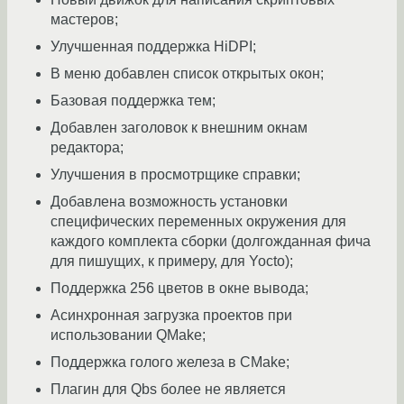
мастеров;
Улучшенная поддержка HiDPI;
В меню добавлен список открытых окон;
Базовая поддержка тем;
Добавлен заголовок к внешним окнам
редактора;
Улучшения в просмотрщике справки;
Добавлена возможность установки
специфических переменных окружения для
каждого комплекта сборки (долгожданная фича
для пишущих, к примеру, для Yocto);
Поддержка 256 цветов в окне вывода;
Асинхронная загрузка проектов при
использовании QMake;
Поддержка голого железа в CMake;
Плагин для Qbs более не является