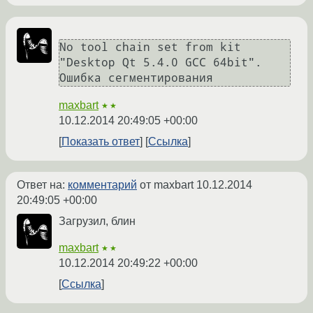
No tool chain set from kit 
"Desktop Qt 5.4.0 GCC 64bit".

Ошибка сегментирования
maxbart
★★
10.12.2014 20:49:05 +00:00
Показать ответ
Ссылка
Ответ на:
комментарий
от maxbart
10.12.2014
20:49:05 +00:00
Загрузил, блин
maxbart
★★
10.12.2014 20:49:22 +00:00
Ссылка