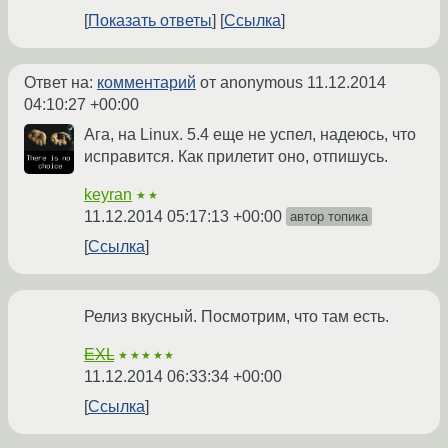
Показать ответы
Ссылка
Ответ на:
комментарий
от anonymous
11.12.2014
04:10:27 +00:00
Ага, на Linux. 5.4 еще не успел, надеюсь, что
исправится. Как прилетит оно, отпишусь.
keyran
★★
11.12.2014 05:17:13 +00:00
автор топика
Ссылка
Релиз вкусный. Посмотрим, что там есть.
EXL
★★★★★
11.12.2014 06:33:34 +00:00
Ссылка