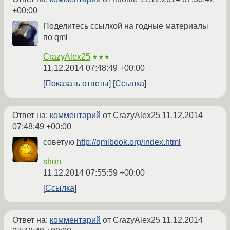
+00:00
Поделитесь ссылкой на годные материалы
по qml
CrazyAlex25
★★★
11.12.2014 07:48:49 +00:00
Показать ответы
Ссылка
Ответ на:
комментарий
от CrazyAlex25
11.12.2014
07:48:49 +00:00
советую
http://qmlbook.org/index.html
shon
11.12.2014 07:55:59 +00:00
Ссылка
Ответ на:
комментарий
от CrazyAlex25
11.12.2014