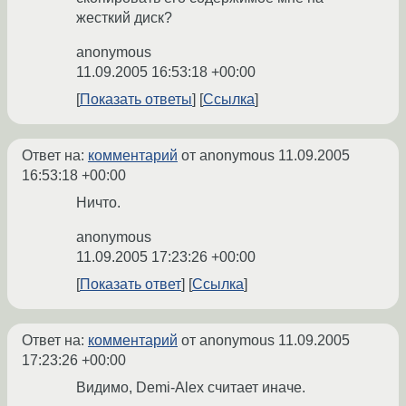
жесткий диск?
anonymous
11.09.2005 16:53:18 +00:00
Показать ответы
Ссылка
Ответ на:
комментарий
от anonymous
11.09.2005
16:53:18 +00:00
Ничто.
anonymous
11.09.2005 17:23:26 +00:00
Показать ответ
Ссылка
Ответ на:
комментарий
от anonymous
11.09.2005
17:23:26 +00:00
Видимо, Demi-Alex считает иначе.