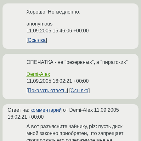
Хорошо. Но медленно.
anonymous
11.09.2005 15:46:06 +00:00
Ссылка
ОПЕЧАТКА - не "резервных", а "пиратских"
Demi-Alex
11.09.2005 16:02:21 +00:00
Показать ответы
Ссылка
Ответ на:
комментарий
от Demi-Alex
11.09.2005
16:02:21 +00:00
А вот разъясните чайнику, plz: пусть диск
мной законно приобретен, что запрещает
скопировать его содержимое мне на