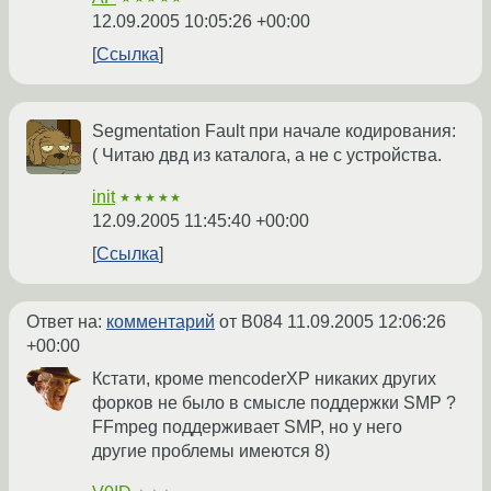
12.09.2005 10:05:26 +00:00
Ссылка
Segmentation Fault при начале кодирования:
( Читаю двд из каталога, а не с устройства.
init
★★★★★
12.09.2005 11:45:40 +00:00
Ссылка
Ответ на:
комментарий
от B084
11.09.2005 12:06:26
+00:00
Кстати, кроме mencoderXP никаких других
форков не было в смысле поддержки SMP ?
FFmpeg поддерживает SMP, но у него
другие проблемы имеются 8)