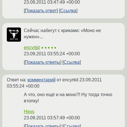
23.09.2011 03:47:49 +00:00
Показать ответ
Ссылка
Сейчас набегут с криками: «Моно не
нужен»...
encyrtid
★★★★★
23.09.2011 03:55:24 +00:00
Показать ответы
Ссылка
Ответ на:
комментарий
от encyrtid
23.09.2011
03:55:24 +00:00
А что, оно ещё и на моно?! Ну тогда точно
втопку!
Hexs
23.09.2011 03:57:49 +00:00
Показать ответы
Ссылка