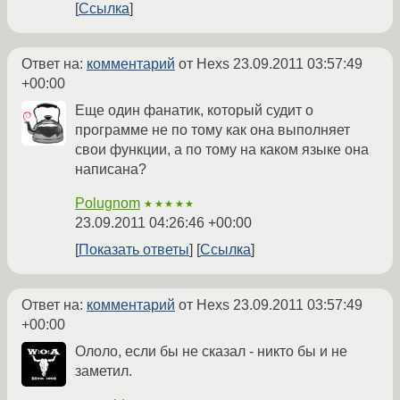
Ссылка
Ответ на:
комментарий
от Hexs
23.09.2011 03:57:49
+00:00
Еще один фанатик, который судит о
программе не по тому как она выполняет
свои функции, а по тому на каком языке она
написана?
Polugnom
★★★★★
23.09.2011 04:26:46 +00:00
Показать ответы
Ссылка
Ответ на:
комментарий
от Hexs
23.09.2011 03:57:49
+00:00
Ололо, если бы не сказал - никто бы и не
заметил.