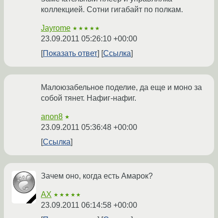
коллекцией. Сотни гигабайт по полкам.
Jayrome
★★★★★
23.09.2011 05:26:10 +00:00
Показать ответ
Ссылка
Малоюзабельное поделие, да еще и моно за
собой тянет. Нафиг-нафиг.
anon8
★
23.09.2011 05:36:48 +00:00
Ссылка
Зачем оно, когда есть Амарок?
AX
★★★★★
23.09.2011 06:14:58 +00:00