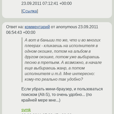
23.09.2011 07:12:41 +00:00
Ссылка
Ответ на:
комментарий
от anonymous
23.09.2011
06:54:43 +00:00
А вот в баньши то же, что и во многих
плеерах - кликаешь на исполнителя в
одном окошке, потом на альбом в
другом окошке, потом уже выбираешь
песню в третьем. А возможно, в начале
еще выбираешь жанр, а потом
исполнителя и т.д. Мне интересно:
кому-то реально так удобно?
Если убрать мини-браузер, и пользоваться
поиском (Alt-S), то очень удобно... (по
крайней мере мне...)
svmk