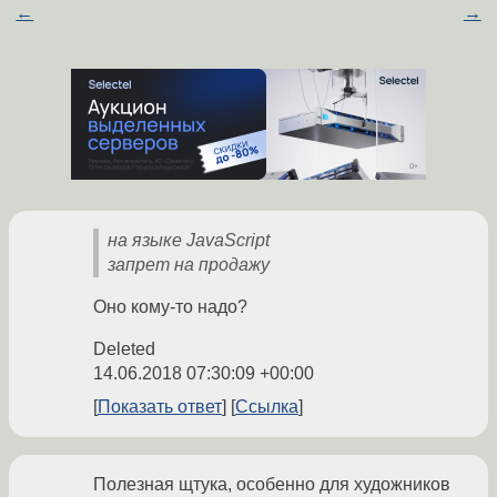
←
→
на языке JavaScript
запрет на продажу
Оно кому-то надо?
Deleted
14.06.2018 07:30:09 +00:00
Показать ответ
Ссылка
Полезная щтука, особенно для художников