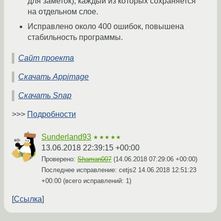
для заметок), каждый из которых сохраняется
на отдельном слое.
Исправлено около 400 ошибок, повышена
стабильность программы.
Сайт проекта
Скачать Appimage
Скачать Snap
>>>
Подробности
Sunderland93
★★★★★
13.06.2018 22:39:15 +00:00
Проверено:
Shaman007
(
14.06.2018 07:29:06 +00:00
)
Последнее исправление: cetjs2
14.06.2018 12:51:23
+00:00
(всего исправлений: 1)
Ссылка