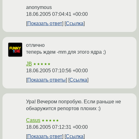
anonymous
18.06.2005 07:04:41 +00:00
Показать ответ
Ссылка
отлично
теперь ждем -mm для этого ядра ;)
JB
★★★★★
18.06.2005 07:10:56 +00:00
Показать ответы
Ссылка
Ура! Вечером попробую. Если раньше не
обнаружится репортов плохих :)
Casus
★★★★★
18.06.2005 07:12:31 +00:00
Показать ответ
Ссылка