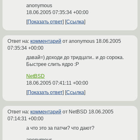
anonymous
18.06.2005 07:35:34 +00:00
Показать ответ
Ссылка
Ответ на:
комментарий
от anonymous
18.06.2005
07:35:34 +00:00
давай=) доходи до тридцати.. и до сорока.
Быстрее слить ядро :P
NetBSD
18.06.2005 07:41:11 +00:00
Показать ответ
Ссылка
Ответ на:
комментарий
от NetBSD
18.06.2005
07:14:31 +00:00
а что это за патчи? что дают?
anonymous