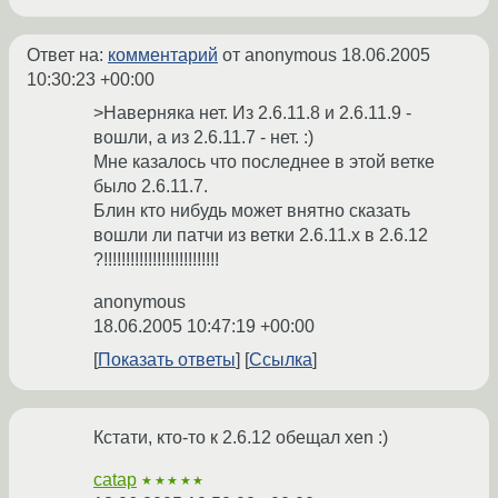
Ответ на:
комментарий
от anonymous
18.06.2005
10:30:23 +00:00
>Наверняка нет. Из 2.6.11.8 и 2.6.11.9 -
вошли, а из 2.6.11.7 - нет. :)
Мне казалось что последнее в этой ветке
было 2.6.11.7.
Блин кто нибудь может внятно сказать
вошли ли патчи из ветки 2.6.11.x в 2.6.12
?!!!!!!!!!!!!!!!!!!!!!!!!!!
anonymous
18.06.2005 10:47:19 +00:00
Показать ответы
Ссылка
Кстати, кто-то к 2.6.12 обещал xen :)
catap
★★★★★