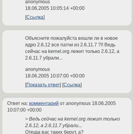
anonymous
18.06.2005 10:05:14 +00:00
Ссылка
Объясните пожалуйста вошли ли в новое
ядро 2.6.12 все патчи из 2.6.11.7 ?!! Ведь
сейчас на kernel.org лежит только 2.6.12, а
2.6.11.7 убрали...
anonymous
18.06.2005 10:07:00 +00:00
Показать ответ
Ссылка
Ответ на:
комментарий
от anonymous
18.06.2005
10:07:00 +00:00
> Ведь сейчас на kernel.org лежит только
2.6.12, а 2.6.11.7 убрали...
Откуда вас таких берут, а?