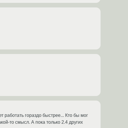
т работать гораздо быстрее... Кто бы мог
кой-то смысл. А пока только 2.4 других