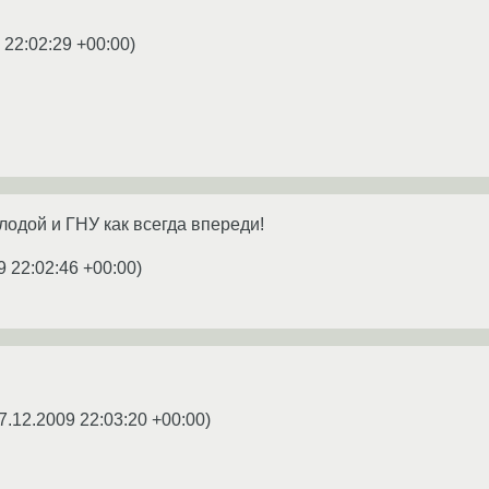
 22:02:29 +00:00
)
лодой и ГНУ как всегда впереди!
9 22:02:46 +00:00
)
7.12.2009 22:03:20 +00:00
)