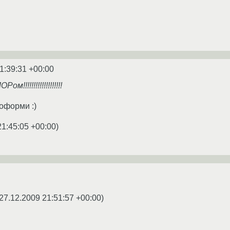
1:39:31 +00:00
!!!!!!!!!!!!!!!!!!!
оформи :)
21:45:05 +00:00
)
27.12.2009 21:51:57 +00:00
)