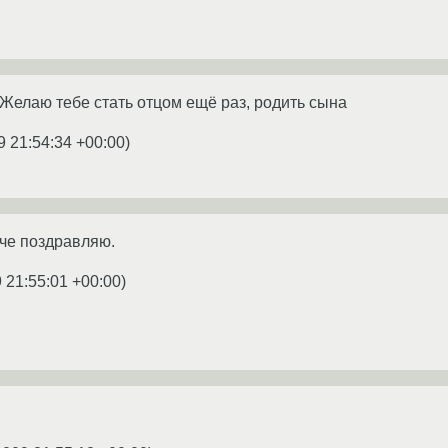
 Желаю тебе стать отцом ещё раз, родить сына
9 21:54:34 +00:00
)
че поздравляю.
 21:55:01 +00:00
)