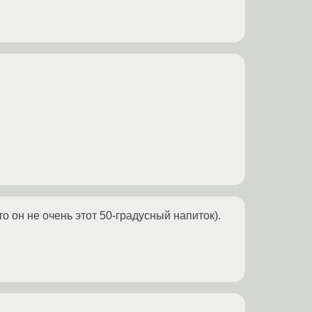
то он не очень этот 50-градусный напиток).