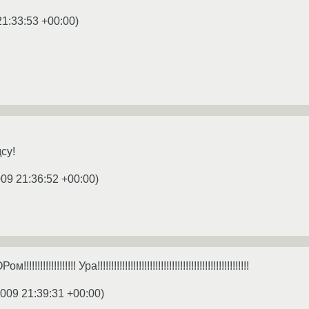
21:33:53 +00:00
)
су!
009 21:36:52 +00:00
)
!!!!!!!!!! Ура!!!!!!!!!!!!!!!!!!!!!!!!!!!!!!!!!!!!!!!!!!!!!!!!!!!!!!!
2009 21:39:31 +00:00
)