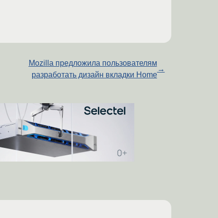
Mozilla предложила пользователям
→
разработать дизайн вкладки Home