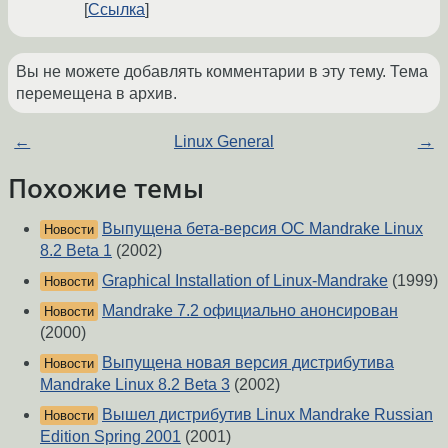
Ссылка
Вы не можете добавлять комментарии в эту тему. Тема
перемещена в архив.
←
Linux General
→
Похожие темы
Выпущена бета-версия ОС Mandrake Linux
Новости
8.2 Beta 1
(2002)
Graphical Installation of Linux-Mandrake
(1999)
Новости
Mandrake 7.2 официально анонсирован
Новости
(2000)
Выпущена новая версия дистрибутива
Новости
Mandrake Linux 8.2 Beta 3
(2002)
Вышел дистрибутив Linux Mandrake Russian
Новости
Edition Spring 2001
(2001)