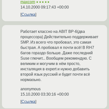
maxcom
★★★★★
14.10.2000 09:17:43 +00:00
Ссылка
Работает классно на ABIT BP-6(два
процессора) Действительно поддерживает
SMP. Из всего что пробовал, это самая
быстрая. А пробовал я почти всё! В RH7
багов гораздо больше. Даже последний
Suse глючит... Вообщем рекомендую. С
великим и могучим в нём просто,
инсталяция в expert и нужно добавить
второй язык русский и будет почти всё
нормаоьно.
anonymous
15.10.2000 03:30:16 +00:00
Ссылка