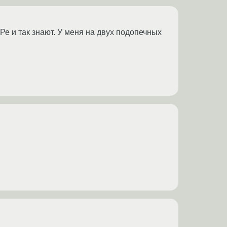
Ре и так знают. У меня на двух подопечных