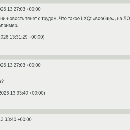
026 13:27:03 +00:00
ни-новость тянет с трудом. Что такое LXQt «вообще», на ЛО
апример.
2026 13:31:29 +00:00
)
026 13:27:03 +00:00
а?
2026 13:33:40 +00:00
)
13:33:40 +00:00