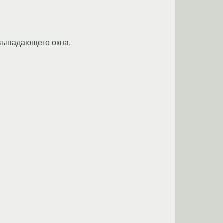
 выпадающего окна.