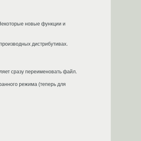
 Некоторые новые функции и
 производных дистрибутивах.
ляет сразу переименовать файл.
ранного режима (теперь для