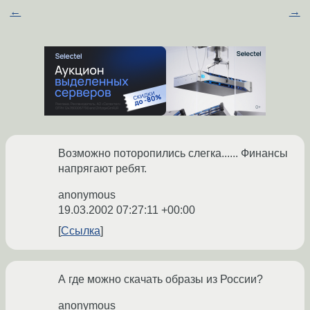
←
→
Возможно поторопились слегка...... Финансы
напрягают ребят.
anonymous
19.03.2002 07:27:11 +00:00
Ссылка
А где можно скачать образы из России?
anonymous