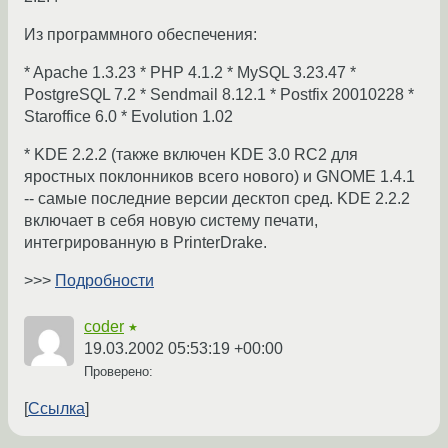
Из программного обеспечения:
* Apache 1.3.23 * PHP 4.1.2 * MySQL 3.23.47 *
PostgreSQL 7.2 * Sendmail 8.12.1 * Postfix 20010228 *
Staroffice 6.0 * Evolution 1.02
* KDE 2.2.2 (также включен KDE 3.0 RC2 для
яростных поклонников всего нового) и GNOME 1.4.1
-- самые последние версии десктоп сред. KDE 2.2.2
включает в себя новую систему печати,
интегрированную в PrinterDrake.
>>>
Подробности
coder
★
19.03.2002 05:53:19 +00:00
Проверено:
Ссылка