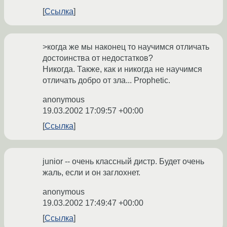
Ссылка
>когда же мы наконец то научимся отличать
достоинства от недостатков?
Никогда. Также, как и никогда не научимся
отличать добро от зла... Prophetic.
anonymous
19.03.2002 17:09:57 +00:00
Ссылка
junior -- очень классный дистр. Будет очень
жаль, если и он заглохнет.
anonymous
19.03.2002 17:49:47 +00:00
Ссылка