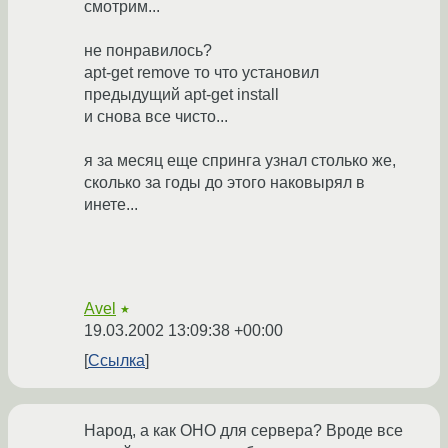
смотрим...
не понравилось?
apt-get remove то что установил
предыдущий apt-get install
и снова все чисто...
я за месяц еще спринга узнал столько же,
сколько за годы до этого наковырял в
инете...
Avel
★
19.03.2002 13:09:38 +00:00
Ссылка
Народ, а как ОНО для сервера? Вроде все