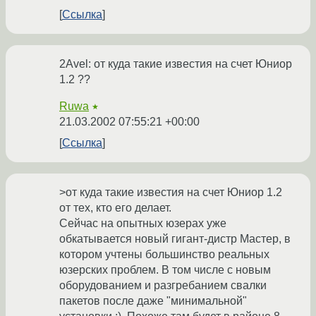
Ссылка
2Avel: от куда такие известия на счет Юниор
1.2 ??
Ruwa
★
21.03.2002 07:55:21 +00:00
Ссылка
>от куда такие известия на счет Юниор 1.2
от тех, кто его делает.
Сейчас на опытных юзерах уже
обкатывается новый гигант-дистр Мастер, в
котором учтены большинство реальных
юзерских проблем. В том числе с новым
оборудованием и разгребанием свалки
пакетов после даже "минимальной"