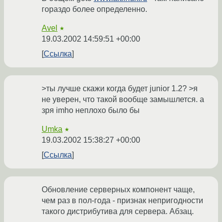
гораздо более определенно.
Avel
★
19.03.2002 14:59:51 +00:00
Ссылка
>ты лучше скажи когда будет junior 1.2? >я
не уверен, что такой вообще замышлется. а
зря imho неплохо было бы
Umka
★
19.03.2002 15:38:27 +00:00
Ссылка
Обновление серверных компонент чаще,
чем раз в пол-года - признак непригодности
такого дистрибутива для сервера. Абзац.