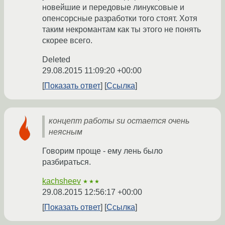
новейшие и передовые линуксовые и
опенсорсные разработки того стоят. Хотя
таким некромантам как ты этого не понять
скорее всего.
Deleted
29.08.2015 11:09:20 +00:00
Показать ответ
Ссылка
концепт работы su остается очень
неясным
Говорим проще - ему лень было
разбираться.
kachsheev
★★★
29.08.2015 12:56:17 +00:00
Показать ответ
Ссылка