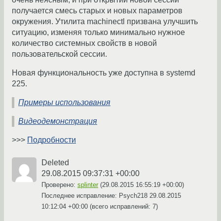
получается смесь старых и новых параметров
окружения. Утилита machinectl призвана улучшить
ситуацию, изменяя только минимально нужное
количество системных свойств в новой
пользовательской сессии.
Новая функциональность уже доступна в systemd
225.
Примеры использования
Видеодемонстрация
>>>
Подробности
Deleted
29.08.2015 09:37:31 +00:00
Проверено:
splinter
(
29.08.2015 16:55:19 +00:00
)
Последнее исправление: Psych218
29.08.2015
10:12:04 +00:00
(всего исправлений: 7)