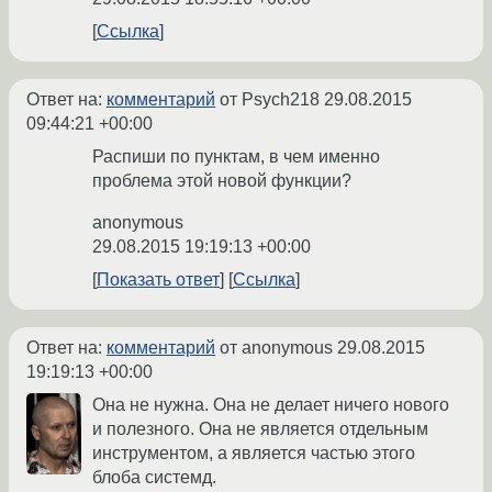
Ссылка
Ответ на:
комментарий
от Psych218
29.08.2015
09:44:21 +00:00
Распиши по пунктам, в чем именно
проблема этой новой функции?
anonymous
29.08.2015 19:19:13 +00:00
Показать ответ
Ссылка
Ответ на:
комментарий
от anonymous
29.08.2015
19:19:13 +00:00
Она не нужна. Она не делает ничего нового
и полезного. Она не является отдельным
инструментом, а является частью этого
блоба системд.