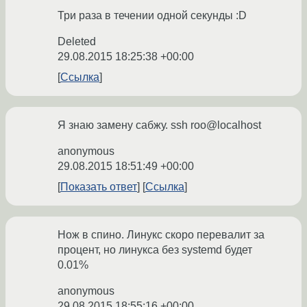
Три раза в течении одной секунды :D
Deleted
29.08.2015 18:25:38 +00:00
Ссылка
Я знаю замену сабжу. ssh roo@localhost
anonymous
29.08.2015 18:51:49 +00:00
Показать ответ
Ссылка
Нож в спино. Линукс скоро перевалит за
процент, но линукса без systemd будет
0.01%
anonymous
29.08.2015 18:55:16 +00:00