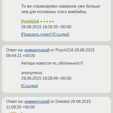
То же справедливо наверное уже больше
чем для половины этого комбайна.
Psych218
★★★★★
29.08.2015 19:26:35 +00:00
Показать ответ
Ссылка
Ответ на:
комментарий
от Psych218
29.08.2015
09:44:21 +00:00
Автора новости-то, убогонького?
anonymous
29.08.2015 19:28:49 +00:00
Ссылка
Ответ на:
комментарий
от Deleted
29.08.2015
11:09:20 +00:00