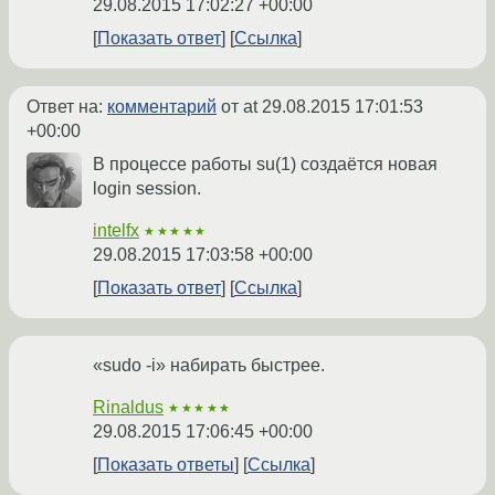
29.08.2015 17:02:27 +00:00
Показать ответ
Ссылка
Ответ на:
комментарий
от at
29.08.2015 17:01:53
+00:00
В процессе работы su(1) создаётся новая
login session.
intelfx
★★★★★
29.08.2015 17:03:58 +00:00
Показать ответ
Ссылка
«sudo -i» набирать быстрее.
Rinaldus
★★★★★
29.08.2015 17:06:45 +00:00
Показать ответы
Ссылка