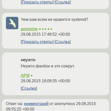
Показать ответы
Ссылка
Чем вам всем не нравится systemd?
peregrine
★★★★★
29.08.2015 17:48:52 +00:00
Показать ответы
Ссылка
неужто
Неужто фанбои и это сожрут.
APM
★
29.08.2015 18:09:35 +00:00
Ссылка
Ответ на:
комментарий
от anonymous
29.08.2015
09:55:25 +00:00