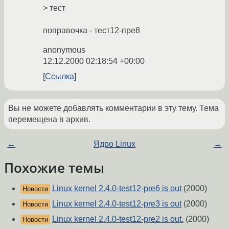
> тест
поправочка - тест12-пре8
anonymous
12.12.2000 02:18:54 +00:00
Ссылка
Вы не можете добавлять комментарии в эту тему. Тема
перемещена в архив.
←
Ядро Linux
→
Похожие темы
Linux kernel 2.4.0-test12-pre6 is out
(2000)
Новости
Linux kernel 2.4.0-test12-pre3 is out
(2000)
Новости
Linux kernel 2.4.0-test12-pre2 is out.
(2000)
Новости