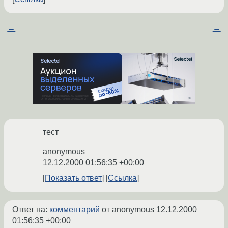
←
→
тест
anonymous
12.12.2000 01:56:35 +00:00
Показать ответ
Ссылка
Ответ на:
комментарий
от anonymous
12.12.2000
01:56:35 +00:00