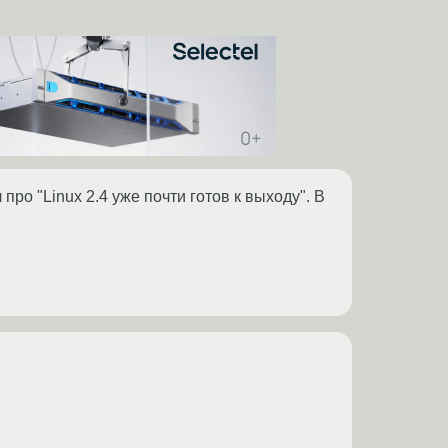
про "Linux 2.4 уже почти готов к выходу". В