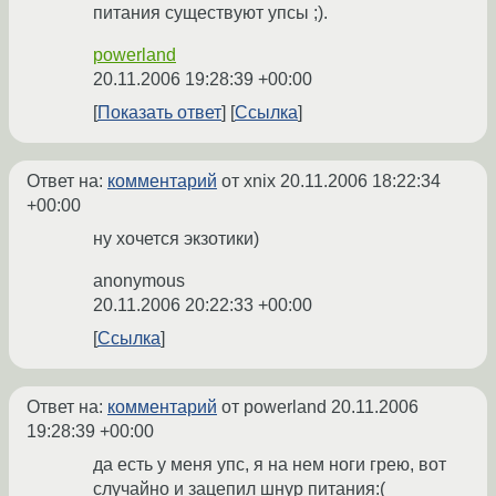
питания существуют упсы ;).
powerland
20.11.2006 19:28:39 +00:00
Показать ответ
Ссылка
Ответ на:
комментарий
от xnix
20.11.2006 18:22:34
+00:00
ну хочется экзотики)
anonymous
20.11.2006 20:22:33 +00:00
Ссылка
Ответ на:
комментарий
от powerland
20.11.2006
19:28:39 +00:00
да есть у меня упс, я на нем ноги грею, вот
случайно и зацепил шнур питания:(