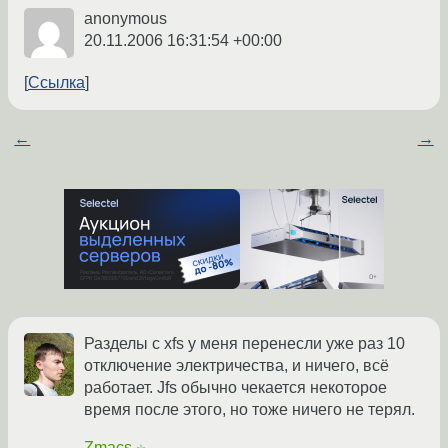
anonymous
20.11.2006 16:31:54 +00:00
Ссылка
←
→
Разделы с xfs у меня перенесли уже раз 10
отключение электричества, и ничего, всё
работает. Jfs обычно чекается некоторое
время после этого, но тоже ничего не терял.
Zmacs