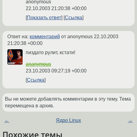
anonymous
22.10.2003 21:20:38 +00:00
Показать ответ
Ссылка
Ответ на:
комментарий
от anonymous
22.10.2003
21:20:38 +00:00
пиздато рулит, кстати!
ananymous
23.10.2003 09:27:19 +00:00
Ссылка
Вы не можете добавлять комментарии в эту тему. Тема
перемещена в архив.
←
Ядро Linux
→
Похожие темы