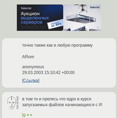
точно также как и любую программу
ARom
anonymous
29.03.2003 15:10:42 +00:00
Ссылка
в том то и прелесь что ядро в курсе
запускаемых файлов начинающихся с #!
lg
★★