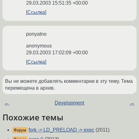
29.03.2003 15:51:35 +00:00
Ссылка
ponyatno
anonymous
29.03.2003 17:02:09 +00:00
Ссылка
Вы не можете добавлять комментарии в эту тему. Тема
перемещена в архив.
←
Development
→
Похожие темы
fork -> LD_PRELOAD -> exec
(2011)
Форум