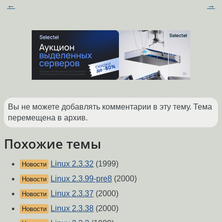
←
→
Вы не можете добавлять комментарии в эту тему. Тема
перемещена в архив.
Похожие темы
Linux 2.3.32
(1999)
Новости
Linux 2.3.99-pre8
(2000)
Новости
Linux 2.3.37
(2000)
Новости
Linux 2.3.38
(2000)
Новости