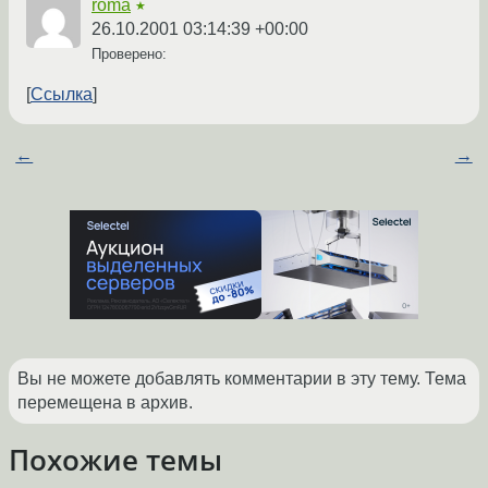
roma
★
26.10.2001 03:14:39 +00:00
Проверено:
Ссылка
←
→
Вы не можете добавлять комментарии в эту тему. Тема
перемещена в архив.
Похожие темы