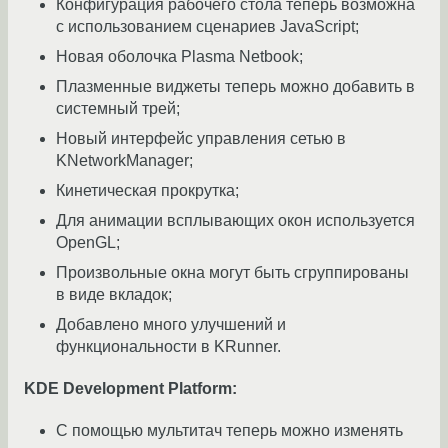
Конфигурация рабочего стола теперь возможна
с использованием сценариев JavaScript;
Новая оболочка Plasma Netbook;
Плазменные виджеты теперь можно добавить в
системный трей;
Новый интерфейс управления сетью в
KNetworkManager;
Кинетическая прокрутка;
Для анимации всплывающих окон используется
OpenGL;
Произвольные окна могут быть сгруппированы
в виде вкладок;
Добавлено много улучшений и
функциональности в KRunner.
KDE Development Platform:
С помощью мультитач теперь можно изменять