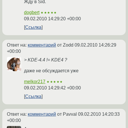
Жду в Sid.
dogbert
★★★★★
09.02.2010 14:29:20 +00:00
Ссылка
Ответ на:
комментарий
от Zodd
09.02.2010 14:26:29
+00:00
> KDE-4.4 != KDE4 ?
даже не обсуждается уже
melkor217
★★★★★
09.02.2010 14:29:42 +00:00
Ссылка
Ответ на:
комментарий
от Pavval
09.02.2010 14:20:33
+00:00