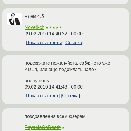
ждем 4.5
Novell-ch
★★★★★
09.02.2010 14:40:32 +00:00
Показать ответы
Ссылка
подскажите пожалуйста, сабж - это уже
KDE4, или ещё подождать надо?
anonymous
09.02.2010 14:41:48 +00:00
Показать ответ
Ссылка
поздравления всем юзерам
PayableOnDeath
★