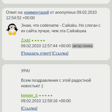
Ответ на:
комментарий
от anonymous
09.02.2010
12:54:52 +00:00
Знаю, что codename - Caikaku. Но слоган с
их сайта лучше, чем эта Caikakшка
Zodd
★★★★★
09.02.2010 12:57:44 +00:00
автор топика
Показать ответ
Ссылка
УРА!
Всем поздравления с этой радостной
новостью! :)
keeper_b
★★★★★
09.02.2010 12:59:16 +00:00
Ссылка