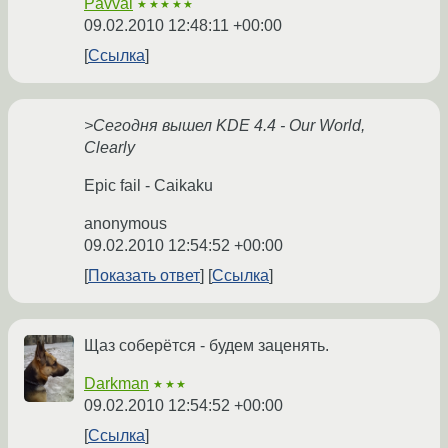
Pavval
★★★★★
09.02.2010 12:48:11 +00:00
Ссылка
>Сегодня вышел KDE 4.4 - Our World,
Clearly
Epic fail - Caikaku
anonymous
09.02.2010 12:54:52 +00:00
Показать ответ
Ссылка
Щаз соберётся - будем заценять.
Darkman
★★★
09.02.2010 12:54:52 +00:00
Ссылка