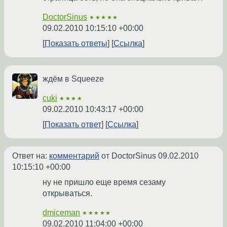
DoctorSinus
★★★★★
09.02.2010 10:15:10 +00:00
Показать ответы
Ссылка
ждём в Squeezе
cuki
★★★★
09.02.2010 10:43:17 +00:00
Показать ответ
Ссылка
Ответ на:
комментарий
от DoctorSinus
09.02.2010
10:15:10 +00:00
ну не пришло еще время сезаму
открываться.
dmiceman
★★★★★
09.02.2010 11:04:00 +00:00