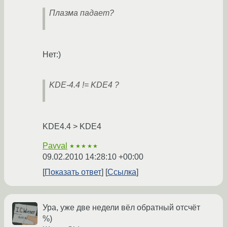
Плазма падает?
Нет:)
KDE-4.4 != KDE4 ?
KDE4.4 > KDE4
Pavval
★★★★★
09.02.2010 14:28:10 +00:00
Показать ответ
Ссылка
Ура, уже две недели вёл обратный отсчёт
%)