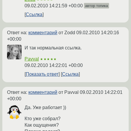
09.02.2010 14:21:59 +00:00
автор топика
Ссылка
Ответ на:
комментарий
от Zodd
09.02.2010 14:20:16
+00:00
И так нормальная ссылка.
Pavval
★★★★★
09.02.2010 14:22:01 +00:00
Показать ответ
Ссылка
Ответ на:
комментарий
от Pavval
09.02.2010 14:22:01
+00:00
Да. Уже работает ))
Кто уже собрал?
Как ощущения?