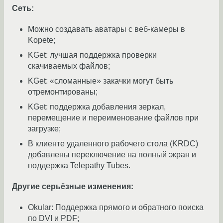
Сеть:
Можно создавать аватары с веб-камеры в
Kopete;
KGet: лучшая поддержка проверки
скачиваемых файлов;
KGet: «сломанные» закачки могут быть
отремонтированы;
KGet: поддержка добавления зеркал,
перемещение и переименование файлов при
загрузке;
В клиенте удаленного рабочего стола (KRDC)
добавлены переключение на полный экран и
поддержка Telepathy Tubes.
Другие серьёзные изменения:
Okular: Поддержка прямого и обратного поиска
по DVI и PDF;