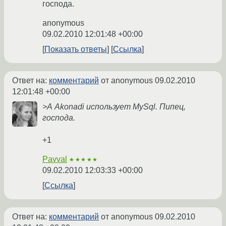
господа.
anonymous
09.02.2010 12:01:48 +00:00
Показать ответы
Ссылка
Ответ на:
комментарий
от anonymous
09.02.2010
12:01:48 +00:00
>А Akonadi использует MySql. Пипец,
господа.
+1
Pavval
★★★★★
09.02.2010 12:03:33 +00:00
Ссылка
Ответ на:
комментарий
от anonymous
09.02.2010