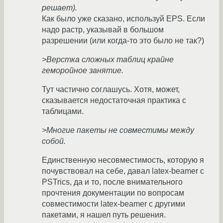
решает).
Как было уже сказано, используй EPS. Если
надо растр, указывай в большом
разрешении (или когда-то это было не так?)
>Верстка сложных таблиц крайне
геморойное занятие.
Тут частично соглашусь. Хотя, может,
сказывается недостаточная практика с
таблицами.
>Многие пакеты не совместимы между
собой.
Единственную несовместимость, которую я
почувствовал на себе, давал latex-beamer с
PSTrics, да и то, после внимательного
прочтения документации по вопросам
совместимости latex-beamer с другими
пакетами, я нашел путь решения.