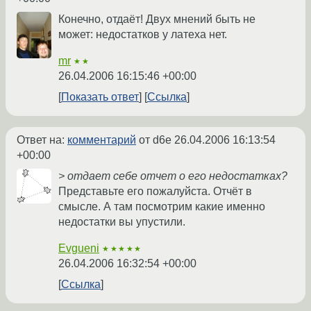
Конечно, отдаёт! Двух мнений быть не
может: недостатков у латеха нет.
mr
★★
26.04.2006 16:15:46 +00:00
Показать ответ
Ссылка
Ответ на:
комментарий
от d6e
26.04.2006 16:13:54
+00:00
> отдает себе отчет о его недостатках?
Представьте его пожалуйста. Отчёт в
смысле. А там посмотрим какие именно
недостатки вы упустили.
Evgueni
★★★★★
26.04.2006 16:32:54 +00:00
Ссылка