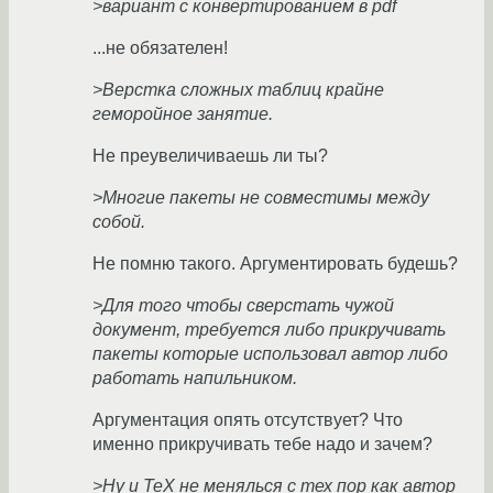
>вариант с конвертированием в pdf
...не обязателен!
>Верстка сложных таблиц крайне
геморойное занятие.
Не преувеличиваешь ли ты?
>Многие пакеты не совместимы между
собой.
Не помню такого. Аргументировать будешь?
>Для того чтобы сверстать чужой
документ, требуется либо прикручивать
пакеты которые использовал автор либо
работать напильником.
Аргументация опять отсутствует? Что
именно прикручивать тебе надо и зачем?
>Ну и TeX не менялься с тех пор как автор