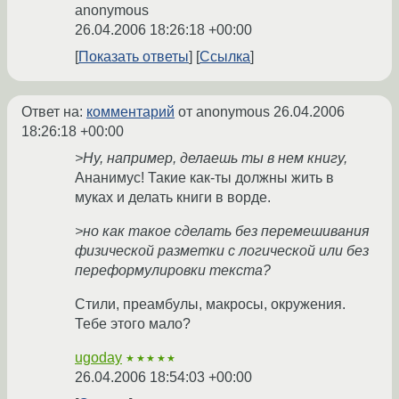
anonymous
26.04.2006 18:26:18 +00:00
Показать ответы
Ссылка
Ответ на:
комментарий
от anonymous
26.04.2006
18:26:18 +00:00
>Ну, например, делаешь ты в нем книгу,
Ананимус! Такие как-ты должны жить в
муках и делать книги в ворде.
>но как такое сделать без перемешивания
физической разметки с логической или без
переформулировки текста?
Стили, преамбулы, макросы, окружения.
Тебе этого мало?
ugoday
★★★★★
26.04.2006 18:54:03 +00:00