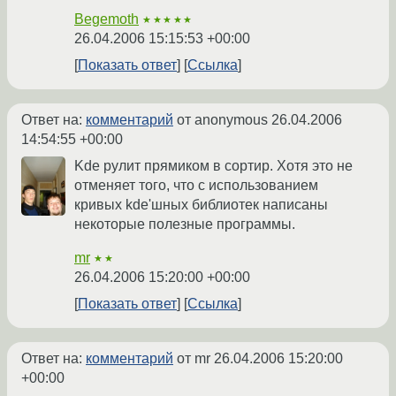
Begemoth
★★★★★
26.04.2006 15:15:53 +00:00
Показать ответ
Ссылка
Ответ на:
комментарий
от anonymous
26.04.2006
14:54:55 +00:00
Kde рулит прямиком в сортир. Хотя это не
отменяет того, что с использованием
кривых kde'шных библиотек написаны
некоторые полезные программы.
mr
★★
26.04.2006 15:20:00 +00:00
Показать ответ
Ссылка
Ответ на:
комментарий
от mr
26.04.2006 15:20:00
+00:00