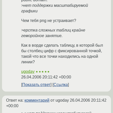
>нет поддержки масштабируемой
графики
Чем тебя png не устраивает?
>ерстка сложных таблиц крайне
геморойное занятие.
Как в ворде сделать таблицу, в которой был
бы столбец цифр с фиксированной точкой,
такой что все точки находились на одной
линии?
ugoday
★★★★★
26.04.2006 20:11:42 +00:00
Показать ответ
Ссылка
Ответ на:
комментарий
от ugoday
26.04.2006 20:11:42
+00:00