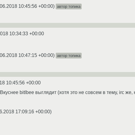
06.2018 10:45:56 +00:00
)
автор топика
2018 10:34:33 +00:00
06.2018 10:47:15 +00:00
)
автор топика
18 10:45:56 +00:00
куснее bitlbee выглядит (хотя это не совсем в тему, irc же,
6.2018 17:09:16 +00:00
)