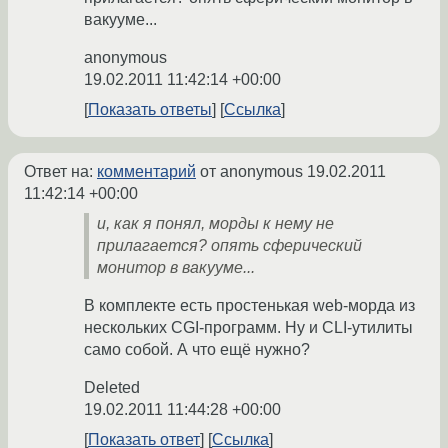
вакууме...
anonymous
19.02.2011 11:42:14 +00:00
Показать ответы
Ссылка
Ответ на:
комментарий
от anonymous
19.02.2011
11:42:14 +00:00
и, как я понял, морды к нему не
прилагается? опять сферический
монитор в вакууме...
В комплекте есть простенькая web-морда из
нескольких CGI-программ. Ну и CLI-утилиты
само собой. А что ещё нужно?
Deleted
19.02.2011 11:44:28 +00:00
Показать ответ
Ссылка