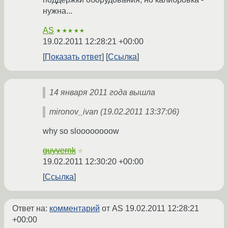
нужна...
AS
★★★★★
19.02.2011 12:28:21 +00:00
Показать ответ
Ссылка
14 января 2011 года вышла
mironov_ivan (19.02.2011 13:37:06)
why so sloooooooow
guyvernk
☆
19.02.2011 12:30:20 +00:00
Ссылка
Ответ на:
комментарий
от AS
19.02.2011 12:28:21
+00:00