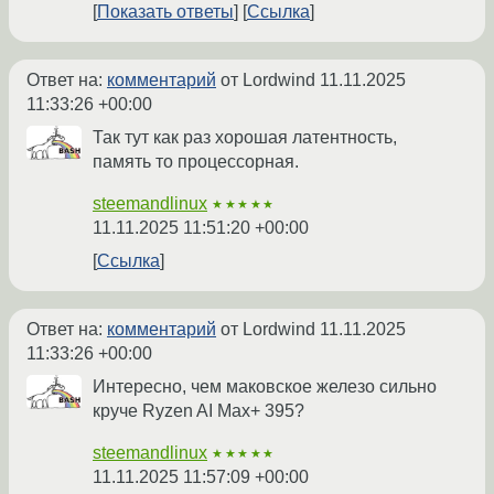
Показать ответы
Ссылка
Ответ на:
комментарий
от Lordwind
11.11.2025
11:33:26 +00:00
Так тут как раз хорошая латентность,
память то процессорная.
steemandlinux
★★★★★
11.11.2025 11:51:20 +00:00
Ссылка
Ответ на:
комментарий
от Lordwind
11.11.2025
11:33:26 +00:00
Интересно, чем маковское железо сильно
круче Ryzen AI Max+ 395?
steemandlinux
★★★★★
11.11.2025 11:57:09 +00:00