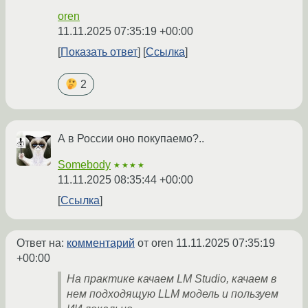
oren
11.11.2025 07:35:19 +00:00
Показать ответ
Ссылка
2
А в России оно покупаемо?..
Somebody
★★★★
11.11.2025 08:35:44 +00:00
Ссылка
Ответ на:
комментарий
от oren
11.11.2025 07:35:19
+00:00
На практике качаем LM Studio, качаем в
нем подходящую LLM модель и пользуем