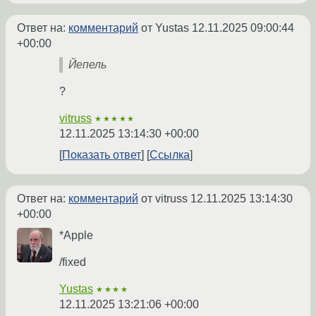
Ответ на:
комментарий
от Yustas
12.11.2025 09:00:44
+00:00
Йепель
?
vitruss
★★★★★
12.11.2025 13:14:30 +00:00
Показать ответ
Ссылка
Ответ на:
комментарий
от vitruss
12.11.2025 13:14:30
+00:00
*Apple
/fixed
Yustas
★★★★
12.11.2025 13:21:06 +00:00