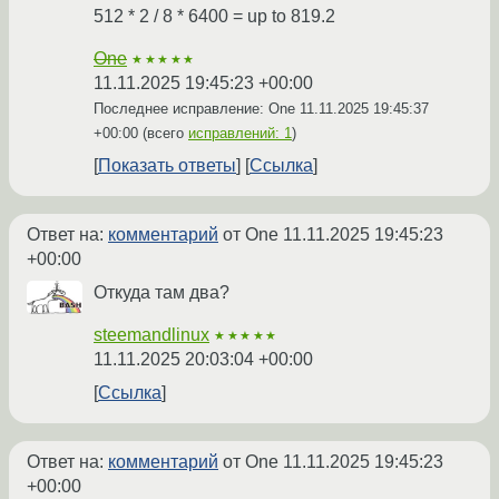
512 * 2 / 8 * 6400 = up to 819.2
One
★★★★★
11.11.2025 19:45:23 +00:00
Последнее исправление: One
11.11.2025 19:45:37
+00:00
(всего
исправлений: 1
)
Показать ответы
Ссылка
Ответ на:
комментарий
от One
11.11.2025 19:45:23
+00:00
Откуда там два?
steemandlinux
★★★★★
11.11.2025 20:03:04 +00:00
Ссылка
Ответ на:
комментарий
от One
11.11.2025 19:45:23
+00:00