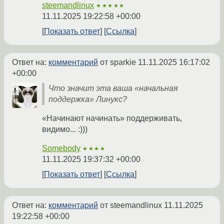
steemandlinux
★★★★★
11.11.2025 19:22:58 +00:00
Показать ответ
Ссылка
Ответ на:
комментарий
от sparkie
11.11.2025 16:17:02
+00:00
Что значит эта ваша «начальная
поддержка» Линукс?
«Начинают начинать» поддерживать,
видимо... :)))
Somebody
★★★★
11.11.2025 19:37:32 +00:00
Показать ответ
Ссылка
Ответ на:
комментарий
от steemandlinux
11.11.2025
19:22:58 +00:00