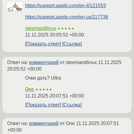
https://support.apple.com/en-il/121553
https://support.apple.com/en-us/117736
steemandlinux
★★★★★
11.11.2025 20:05:52 +00:00
Показать ответ
Ссылка
Ответ на:
комментарий
от steemandlinux
11.11.2025
20:05:52 +00:00
Очки дать? Ultra
One
★★★★★
11.11.2025 20:07:51 +00:00
Показать ответ
Ссылка
Ответ на:
комментарий
от One
11.11.2025 20:07:51
+00:00