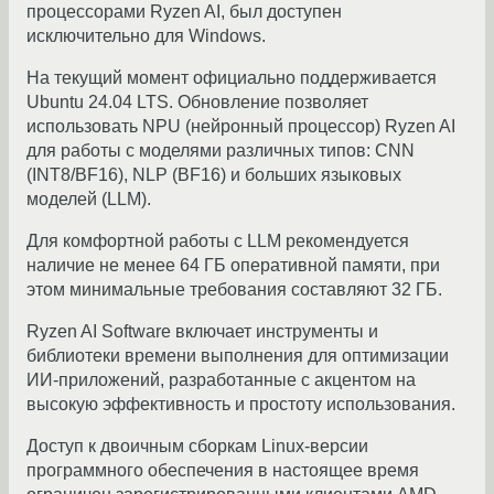
процессорами Ryzen AI, был доступен
исключительно для Windows.
На текущий момент официально поддерживается
Ubuntu 24.04 LTS. Обновление позволяет
использовать NPU (нейронный процессор) Ryzen AI
для работы с моделями различных типов: CNN
(INT8/BF16), NLP (BF16) и больших языковых
моделей (LLM).
Для комфортной работы с LLM рекомендуется
наличие не менее 64 ГБ оперативной памяти, при
этом минимальные требования составляют 32 ГБ.
Ryzen AI Software включает инструменты и
библиотеки времени выполнения для оптимизации
ИИ-приложений, разработанные с акцентом на
высокую эффективность и простоту использования.
Доступ к двоичным сборкам Linux-версии
программного обеспечения в настоящее время