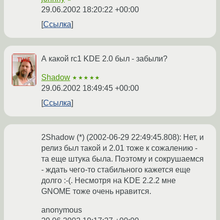
29.06.2002 18:20:22 +00:00
Ссылка
А какой rc1 KDE 2.0 был - забыли?
Shadow
★★★★★
29.06.2002 18:49:45 +00:00
Ссылка
2Shadow (*) (2002-06-29 22:49:45.808): Нет, и
релиз был такой и 2.01 тоже к сожалению -
та еще штука была. Поэтому и сокрушаемся
- ждать чего-то стабильного кажется еще
долго :-(. Несмотря на KDE 2.2.2 мне
GNOME тоже очень нравится.
anonymous