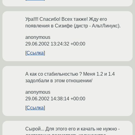
Ура!!!! Спасибо! Всех также! Жду его
появления в Сизифе (дистр - АльтЛинукс).
anonymous
29.06.2002 13:24:32 +00:00
Ссылка
А как со стабильностью ? Меня 1.2 и 1.4
задолбали в этом отношении/
anonymous
29.06.2002 14:38:14 +00:00
Ссылка
Сырой... Для этого его и качать не нужно -