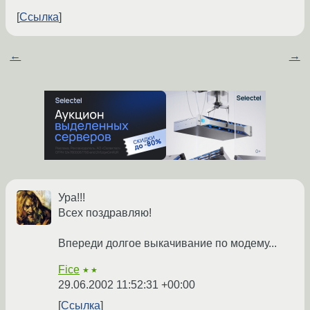
Ссылка
←
→
Ура!!!
Всех поздравляю!
Впереди долгое выкачивание по модему...
Fice
★★
29.06.2002 11:52:31 +00:00
Ссылка