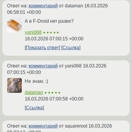
Ответ на:
комментарий
от dataman
16.03.2026
06:58:01 +00:00
А в F-Droid нет разве?
yars068
★★★★★
16.03.2026 07:00:15 +00:00
Показать ответ
Ссылка
Ответ на:
комментарий
от yars068
16.03.2026
07:00:15 +00:00
Не знаю. :)
dataman
★★★★★
16.03.2026 07:00:58 +00:00
Ссылка
Ответ на:
комментарий
от squareroot
16.03.2026