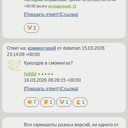
+00:00
(всего
исправлений: 1
)
Показать ответ
Ссылка
2
Ответ на:
комментарий
от dataman
15.03.2026
23:14:09 +00:00
Куколдов в смокингах?
hobbit
★★★★★
16.03.2026 06:28:15 +00:00
Показать ответ
Ссылка
7
1
1
1
Все скриншоты разных версий, ни одного от