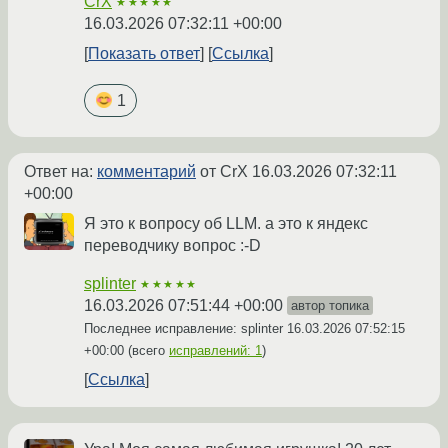
CrX
★★★★★
16.03.2026 07:32:11 +00:00
Показать ответ
Ссылка
1
Ответ на:
комментарий
от CrX
16.03.2026 07:32:11
+00:00
Я это к вопросу об LLM. а это к яндекс
переводчику вопрос :-D
splinter
★★★★★
16.03.2026 07:51:44 +00:00
автор топика
Последнее исправление: splinter
16.03.2026 07:52:15
+00:00
(всего
исправлений: 1
)
Ссылка