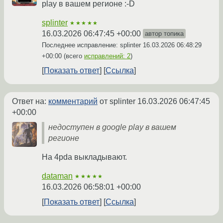
play в вашем регионе :-D
splinter
★★★★★
16.03.2026 06:47:45 +00:00
автор топика
Последнее исправление: splinter
16.03.2026 06:48:29
+00:00
(всего
исправлений: 2
)
Показать ответ
Ссылка
Ответ на:
комментарий
от splinter
16.03.2026 06:47:45
+00:00
недоступен в google play в вашем
регионе
На 4pda выкладывают.
dataman
★★★★★
16.03.2026 06:58:01 +00:00
Показать ответ
Ссылка