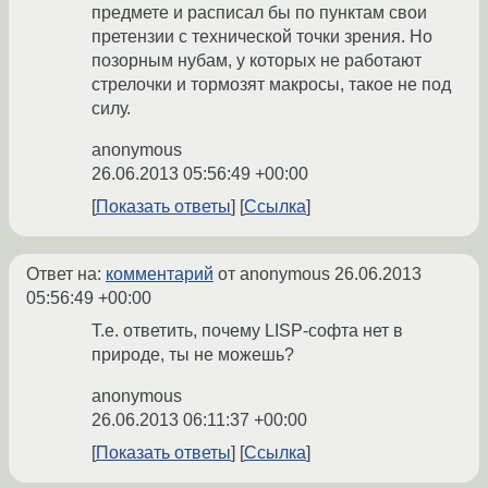
предмете и расписал бы по пунктам свои
претензии с технической точки зрения. Но
позорным нубам, у которых не работают
стрелочки и тормозят макросы, такое не под
силу.
anonymous
26.06.2013 05:56:49 +00:00
Показать ответы
Ссылка
Ответ на:
комментарий
от anonymous
26.06.2013
05:56:49 +00:00
Т.е. ответить, почему LISP-софта нет в
природе, ты не можешь?
anonymous
26.06.2013 06:11:37 +00:00
Показать ответы
Ссылка