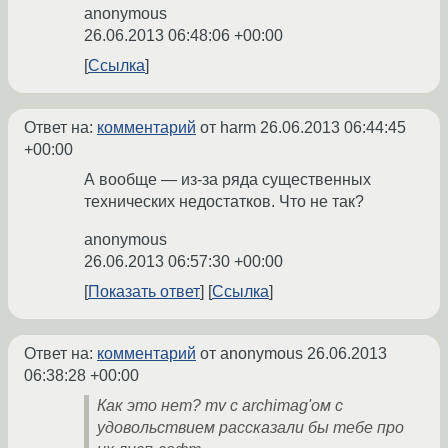
anonymous
26.06.2013 06:48:06 +00:00
Ссылка
Ответ на:
комментарий
от harm
26.06.2013 06:44:45
+00:00
А вообще — из-за ряда существенных
технических недостатков. Что не так?
anonymous
26.06.2013 06:57:30 +00:00
Показать ответ
Ссылка
Ответ на:
комментарий
от anonymous
26.06.2013
06:38:28 +00:00
Как это нет? mv с archimag'ом с
удовольствием рассказали бы тебе про