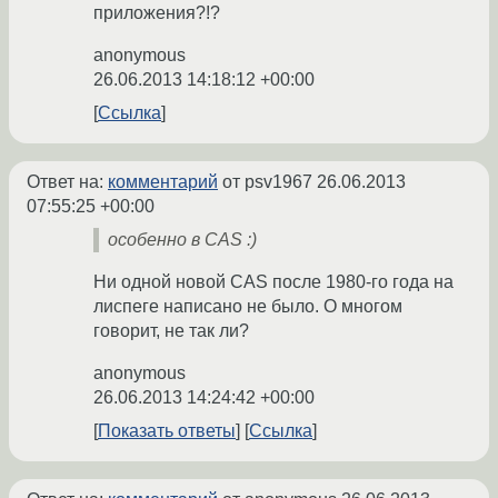
приложения?!?
anonymous
26.06.2013 14:18:12 +00:00
Ссылка
Ответ на:
комментарий
от psv1967
26.06.2013
07:55:25 +00:00
особенно в CAS :)
Ни одной новой CAS после 1980-го года на
лиспеге написано не было. О многом
говорит, не так ли?
anonymous
26.06.2013 14:24:42 +00:00
Показать ответы
Ссылка