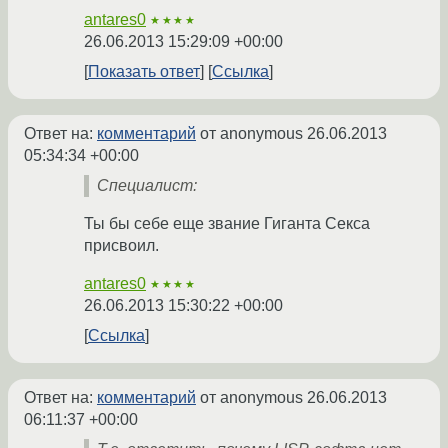
antares0
★★★★
26.06.2013 15:29:09 +00:00
Показать ответ
Ссылка
Ответ на:
комментарий
от anonymous
26.06.2013
05:34:34 +00:00
Специалист:
Ты бы себе еще звание Гиганта Секса
присвоил.
antares0
★★★★
26.06.2013 15:30:22 +00:00
Ссылка
Ответ на:
комментарий
от anonymous
26.06.2013
06:11:37 +00:00