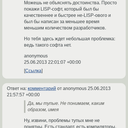
Можешь не объяснять достоинства. Просто
покажи LISP-софт, который был бы
качественнее и быстрее не-LISP-ового и
был бы написан за меньшее время
меньшим количеством разработчиков.
Но тебя здесь ждет небольшая проблемка:
ведь такого софта нет.
anonymous
25.06.2013 22:01:07 +00:00
Ссылка
Ответ на:
комментарий
от anonymous
25.06.2013
21:57:57 +00:00
Да, мы тупые. Не понимаем, каким
образом, имея
Ну, извини, проблемы тупых мне не
понятны. Есть стандарт, есть компиляторы,