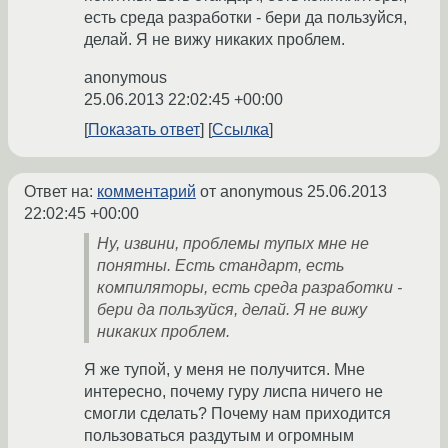
есть среда разработки - бери да пользуйся,
делай. Я не вижу никаких проблем.
anonymous
25.06.2013 22:02:45 +00:00
Показать ответ
Ссылка
Ответ на:
комментарий
от anonymous
25.06.2013
22:02:45 +00:00
Ну, извини, проблемы тупых мне не
понятны. Есть стандарт, есть
компиляторы, есть среда разработки -
бери да пользуйся, делай. Я не вижу
никаких проблем.
Я же тупой, у меня не получится. Мне
интересно, почему гуру лиспа ничего не
смогли сделать? Почему нам приходится
пользоваться раздутым и огромным