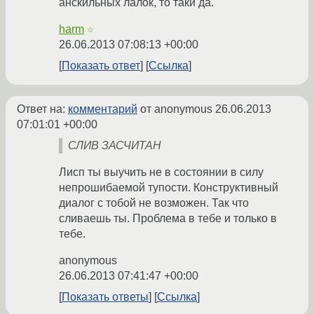
анскильных лалок, то таки да.
harm
☆
26.06.2013 07:08:13 +00:00
Показать ответ
Ссылка
Ответ на:
комментарий
от anonymous
26.06.2013
07:01:01 +00:00
СЛИВ ЗАСЧИТАН
Лисп ты выучить не в состоянии в силу
непрошибаемой тупости. Конструктивный
диалог с тобой не возможен. Так что
сливаешь ты. Проблема в тебе и только в
тебе.
anonymous
26.06.2013 07:41:47 +00:00
Показать ответы
Ссылка