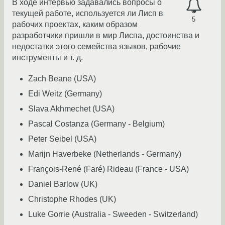
В ходе интервью задавались вопросы о
текущей работе, используется ли Лисп в
5
рабочих проектах, каким образом
разработчики пришли в мир Лиспа, достоинства и
недостатки этого семейства языков, рабочие
инструменты и т. д.
Zach Beane (USA)
Edi Weitz (Germany)
Slava Akhmechet (USA)
Pascal Costanza (Germany - Belgium)
Peter Seibel (USA)
Marijn Haverbeke (Netherlands - Germany)
François-René (Faré) Rideau (France - USA)
Daniel Barlow (UK)
Christophe Rhodes (UK)
Luke Gorrie (Australia - Sweeden - Switzerland)