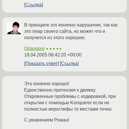
Ссылка
В принципе это конечно нарушение, так как
это пиар своего сайта, но может что и
получится из этого хорошее.
Orlangoor
★★★★★
18.04.2005 06:42:20 +00:00
Показать ответ
Ссылка
Это конечно хорошо!
Единственно притензия к движку.
Откровенные проблемы с кодировкой, при
открытии с помощью Konqueror если не
полностью иероглифы то местами точно.
С уважением Роман!