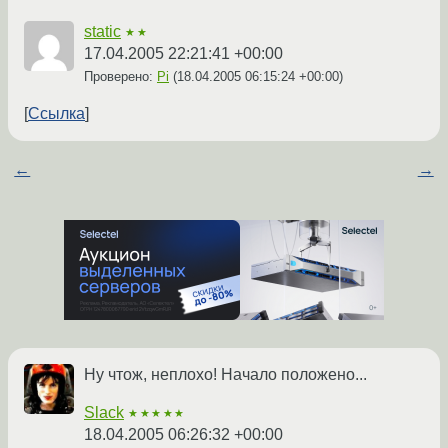
static
★★
17.04.2005 22:21:41 +00:00
Проверено:
Pi
(
18.04.2005 06:15:24 +00:00
)
Ссылка
←
→
Ну чтож, неплохо! Начало положено...
Slack
★★★★★
18.04.2005 06:26:32 +00:00