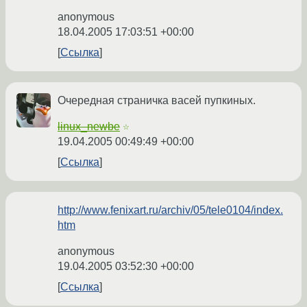
anonymous
18.04.2005 17:03:51 +00:00
Ссылка
Очередная страничка васей пупкиных.
linux_newbe
☆
19.04.2005 00:49:49 +00:00
Ссылка
http://www.fenixart.ru/archiv/05/tele0104/index.
htm
anonymous
19.04.2005 03:52:30 +00:00
Ссылка