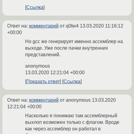
Ссылка
Ответ на:
комментарий
от q0tw4
13.03.2020 11:16:12
+00:00
Но gcc же генерирует именно ассемблер на
выходе. Уже после пачки внутренних
представлений.
anonymous
13.03.2020 12:21:04 +00:00
Показать ответ
Ссылка
Ответ на:
комментарий
от anonymous
13.03.2020
12:21:04 +00:00
Насколько я понимаю там ассемблерный
выхлоп возможен только с флагом. Вроде
как через ассемблер он работал в