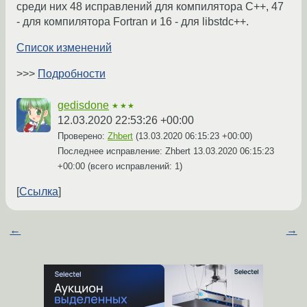
среди них 48 исправлений для компилятора C++, 47
- для компилятора Fortran и 16 - для libstdc++.
Список изменений
>>>
Подробности
gedisdone
★★★
12.03.2020 22:53:26 +00:00
Проверено:
Zhbert
(
13.03.2020 06:15:23 +00:00
)
Последнее исправление: Zhbert
13.03.2020 06:15:23
+00:00
(всего исправлений: 1)
Ссылка
←
→