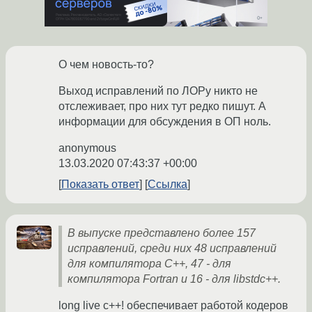
О чем новость-то?
Выход исправлений по ЛОРу никто не
отслеживает, про них тут редко пишут. А
информации для обсуждения в ОП ноль.
anonymous
13.03.2020 07:43:37 +00:00
Показать ответ
Ссылка
В выпуске представлено более 157
исправлений, среди них 48 исправлений
для компилятора C++, 47 - для
компилятора Fortran и 16 - для libstdc++.
long live c++! обеспечивает работой кодеров