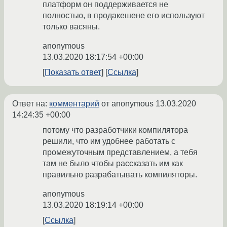
платформ он поддерживается не
полностью, в продакешене его используют
только васяны.
anonymous
13.03.2020 18:17:54 +00:00
Показать ответ
Ссылка
Ответ на:
комментарий
от anonymous
13.03.2020
14:24:35 +00:00
потому что разработчики компилятора
решили, что им удобнее работать с
промежуточным представлением, а тебя
там не было чтобы рассказать им как
правильно разрабатывать компиляторы.
anonymous
13.03.2020 18:19:14 +00:00
Ссылка