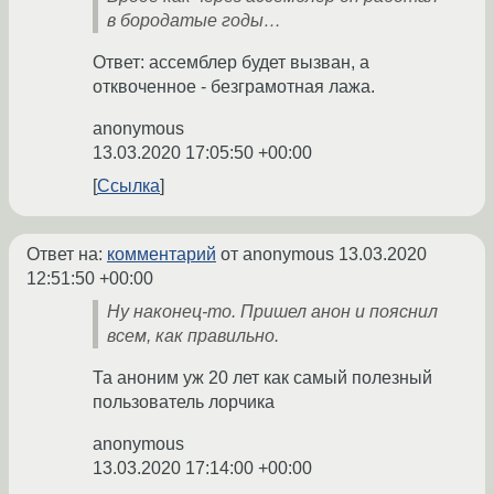
в бородатые годы…
Ответ: ассемблер будет вызван, а
отквоченное - безграмотная лажа.
anonymous
13.03.2020 17:05:50 +00:00
Ссылка
Ответ на:
комментарий
от anonymous
13.03.2020
12:51:50 +00:00
Ну наконец-то. Пришел анон и пояснил
всем, как правильно.
Та аноним уж 20 лет как самый полезный
пользователь лорчика
anonymous
13.03.2020 17:14:00 +00:00