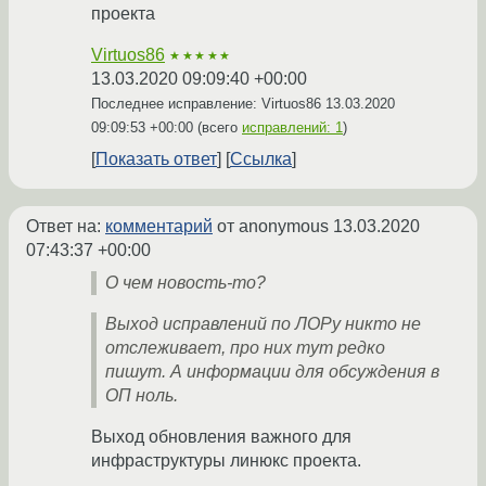
проекта
Virtuos86
★★★★★
13.03.2020 09:09:40 +00:00
Последнее исправление: Virtuos86
13.03.2020
09:09:53 +00:00
(всего
исправлений: 1
)
Показать ответ
Ссылка
Ответ на:
комментарий
от anonymous
13.03.2020
07:43:37 +00:00
О чем новость-то?
Выход исправлений по ЛОРу никто не
отслеживает, про них тут редко
пишут. А информации для обсуждения в
ОП ноль.
Выход обновления важного для
инфраструктуры линюкс проекта.