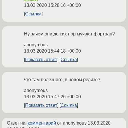
13.03.2020 15:28:16 +00:00
Ссылка
Ну зачем они до сих пор мучают фортран?
anonymous
13.03.2020 15:44:18 +00:00
Показать ответ
Ссылка
что там полезного, в новом релизе?
anonymous
13.03.2020 15:47:26 +00:00
Показать ответ
Ссылка
Ответ на:
комментарий
от anonymous
13.03.2020