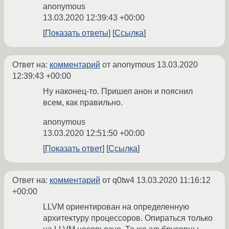
anonymous
13.03.2020 12:39:43 +00:00
Показать ответы
Ссылка
Ответ на:
комментарий
от anonymous
13.03.2020
12:39:43 +00:00
Ну наконец-то. Пришел анон и пояснил
всем, как правильно.
anonymous
13.03.2020 12:51:50 +00:00
Показать ответ
Ссылка
Ответ на:
комментарий
от q0tw4
13.03.2020 11:16:12
+00:00
LLVM ориентирован на определенную
архитектуру процессоров. Опираться только