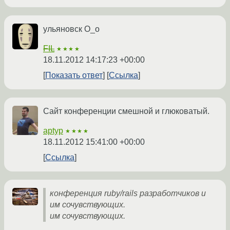
ульяновск О_о
FIL
★★★★
18.11.2012 14:17:23 +00:00
Показать ответ
Ссылка
Сайт конференции смешной и глюковатый.
aptyp
★★★★
18.11.2012 15:41:00 +00:00
Ссылка
конференция ruby/rails разработчиков и
им сочувствующих.
им сочувствующих.