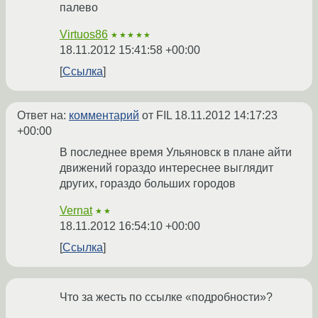
палево
Virtuos86
★★★★★
18.11.2012 15:41:58 +00:00
Ссылка
Ответ на:
комментарий
от FIL
18.11.2012 14:17:23
+00:00
В последнее время Ульяновск в плане айти
движений гораздо интереснее выглядит
других, гораздо больших городов
Vernat
★★
18.11.2012 16:54:10 +00:00
Ссылка
Что за жесть по ссылке «подробности»?