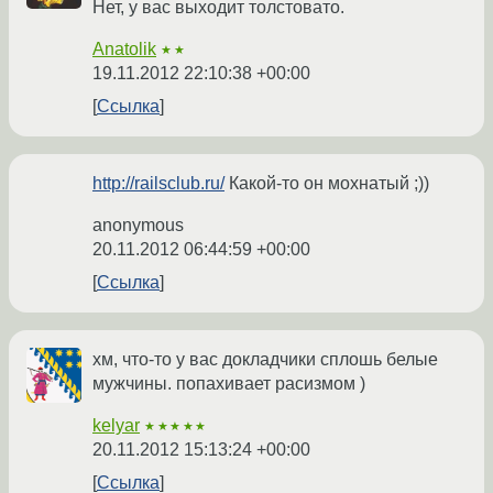
Нет, у вас выходит толстовато.
Anatolik
★★
19.11.2012 22:10:38 +00:00
Ссылка
http://railsclub.ru/
Какой-то он мохнатый ;))
anonymous
20.11.2012 06:44:59 +00:00
Ссылка
хм, что-то у вас докладчики сплошь белые
мужчины. попахивает расизмом )
kelyar
★★★★★
20.11.2012 15:13:24 +00:00
Ссылка