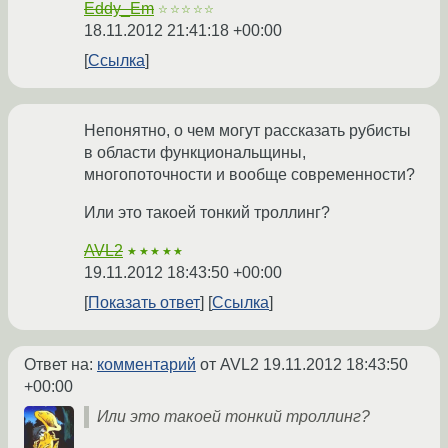
Eddy_Em
☆☆☆☆☆
18.11.2012 21:41:18 +00:00
Ссылка
Непонятно, о чем могут рассказать рубисты
в области функциональщины,
многопоточности и вообще современности?
Или это такоей тонкий троллинг?
AVL2
★★★★★
19.11.2012 18:43:50 +00:00
Показать ответ
Ссылка
Ответ на:
комментарий
от AVL2
19.11.2012 18:43:50
+00:00
Или это такоей тонкий троллинг?