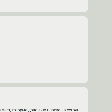
з мест, которые довольно плохие на сегодня