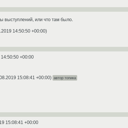
ы выступлений, или что там было.
.2019 14:50:50 +00:00
)
 14:50:50 +00:00
08.2019 15:08:41 +00:00
)
автор топика
19 15:08:41 +00:00